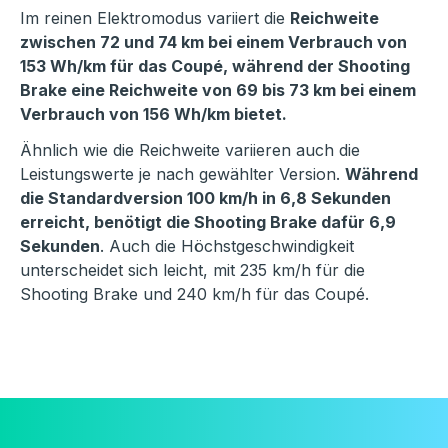
Im reinen Elektromodus variiert die
Reichweite
zwischen 72 und 74 km bei einem Verbrauch von
153 Wh/km für das Coupé, während der Shooting
Brake eine Reichweite von 69 bis 73 km bei einem
Verbrauch von 156 Wh/km bietet.
Ähnlich wie die Reichweite variieren auch die
Leistungswerte je nach gewählter Version.
Während
die Standardversion 100 km/h in 6,8 Sekunden
erreicht, benötigt die Shooting Brake dafür 6,9
Sekunden
. Auch die Höchstgeschwindigkeit
unterscheidet sich leicht, mit 235 km/h für die
Shooting Brake und 240 km/h für das Coupé.