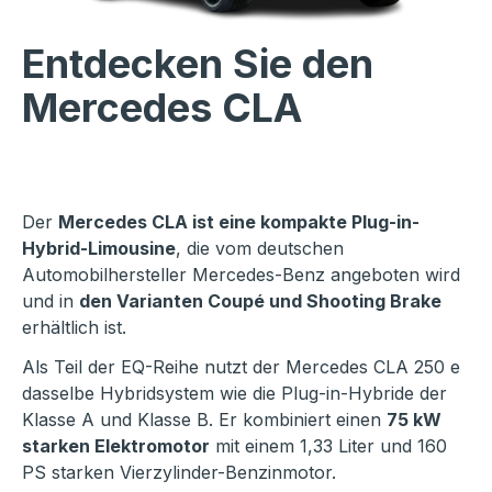
Entdecken Sie den
Mercedes CLA
Der
Mercedes CLA ist eine kompakte Plug-in-
Hybrid-Limousine
, die vom deutschen
Automobilhersteller Mercedes-Benz angeboten wird
und in
den Varianten Coupé und Shooting Brake
erhältlich ist.
Als Teil der EQ-Reihe nutzt der Mercedes CLA 250 e
dasselbe Hybridsystem wie die Plug-in-Hybride der
Klasse A und Klasse B. Er kombiniert einen
75 kW
starken Elektromotor
mit einem 1,33 Liter und 160
PS starken Vierzylinder-Benzinmotor.