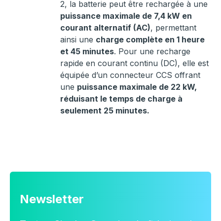
2, la batterie peut être rechargée à une
puissance maximale de 7,4 kW en
courant alternatif (AC)
, permettant
ainsi une
charge complète en 1 heure
et 45 minutes
. Pour une recharge
rapide en courant continu (DC), elle est
équipée d’un connecteur CCS offrant
une
puissance maximale de 22 kW,
réduisant le temps de charge à
seulement 25 minutes.
Newsletter