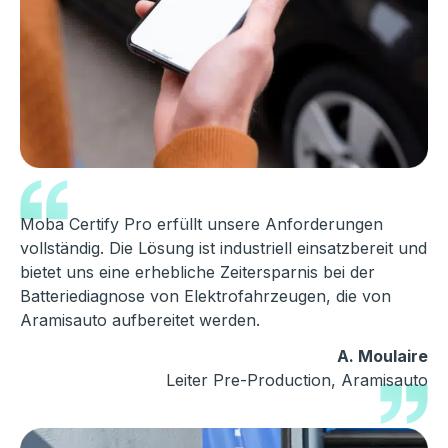
Moba Certify Pro erfüllt unsere Anforderungen
vollständig. Die Lösung ist industriell einsatzbereit und
bietet uns eine erhebliche Zeitersparnis bei der
Batteriediagnose von Elektrofahrzeugen, die von
Aramisauto aufbereitet werden.
A. Moulaire
Leiter Pre-Production, Aramisauto