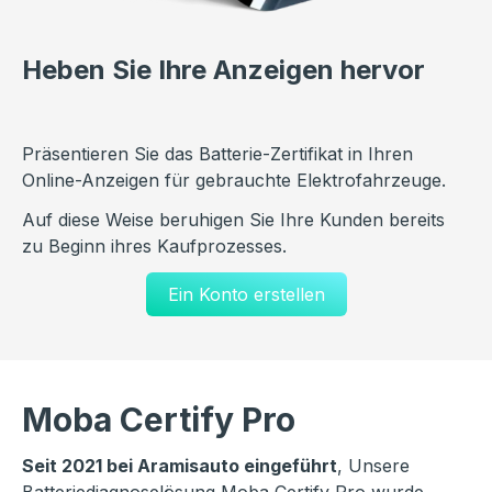
Heben Sie Ihre Anzeigen hervor
Präsentieren Sie das Batterie-Zertifikat in Ihren
Online-Anzeigen für gebrauchte Elektrofahrzeuge.
Auf diese Weise beruhigen Sie Ihre Kunden bereits
zu Beginn ihres Kaufprozesses.
Ein Konto erstellen
Moba Certify Pro
Seit 2021 bei Aramisauto eingeführt
, Unsere
Batteriediagnoselösung Moba Certify Pro wurde