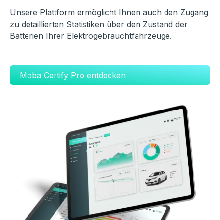
Unsere Plattform ermöglicht Ihnen auch den Zugang
zu detaillierten Statistiken über den Zustand der
Batterien Ihrer Elektrogebrauchtfahrzeuge.
Moba Certify Pro entdecken