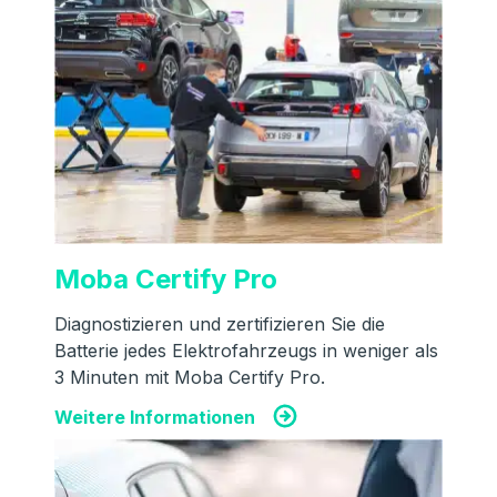
Moba Certify Pro
Diagnostizieren und zertifizieren Sie die
Batterie jedes Elektrofahrzeugs in weniger als
3 Minuten mit Moba Certify Pro.
Weitere Informationen