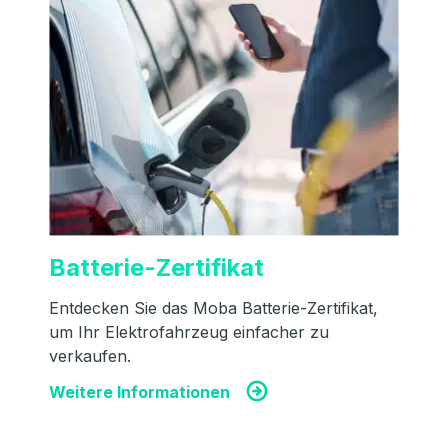
Batterie-Zertifikat
Entdecken Sie das Moba Batterie-Zertifikat,
um Ihr Elektrofahrzeug einfacher zu
verkaufen.
Weitere Informationen