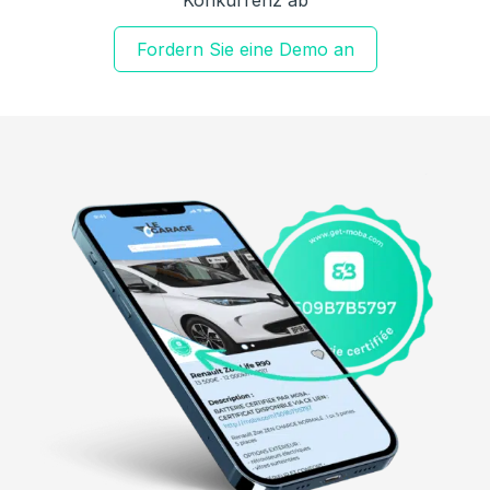
Fordern Sie eine Demo an