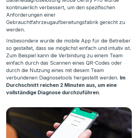
kontinuierlich verbessert, um den spezifischen
Anforderungen einer
Gebrauchtfahrzeugaufbereitungsfabrik gerecht zu
werden.
Insbesondere wurde die mobile App für die Betreiber
so gestaltet, dass sie möglichst einfach und intuitiv ist.
Zum Beispiel kann die Verbindung zu einem Team
einfach durch das Scannen eines QR-Codes oder
durch die Nutzung eines mit diesem Team
verbundenen Diagnosetools hergestellt werden.
Im
Durchschnitt reichen 2 Minuten aus, um eine
vollständige Diagnose durchzuführen
.