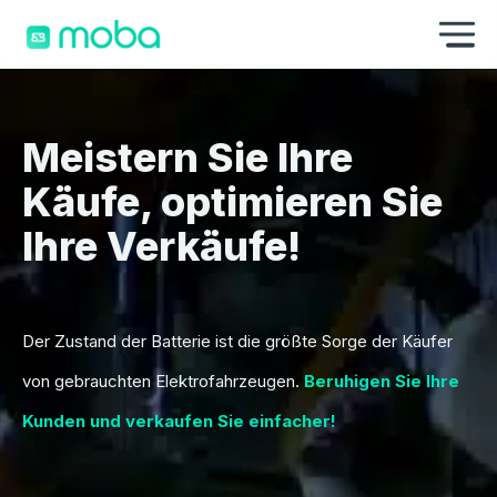
Zum Inhalt springen
Na
Meistern Sie Ihre
Käufe, optimieren Sie
Ihre Verkäufe!
Der Zustand der Batterie ist die größte Sorge der Käufer
von gebrauchten Elektrofahrzeugen.
Beruhigen Sie Ihre
Kunden und verkaufen Sie einfacher!