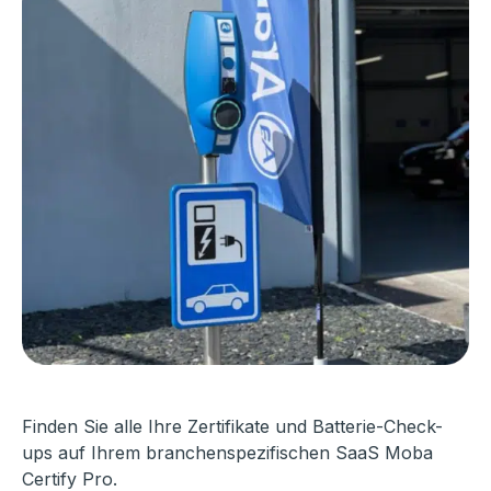
Finden Sie alle Ihre Zertifikate und Batterie-Check-
ups auf Ihrem branchenspezifischen SaaS Moba
Certify Pro.