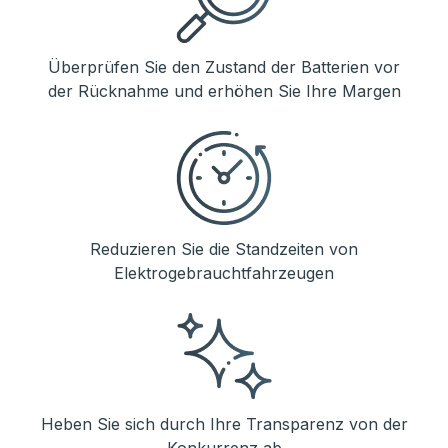
Überprüfen Sie den Zustand der Batterien vor
der Rücknahme und erhöhen Sie Ihre Margen
Reduzieren Sie die Standzeiten von
Elektrogebrauchtfahrzeugen
Heben Sie sich durch Ihre Transparenz von der
Konkurrenz ab