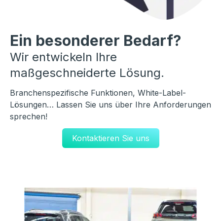
Ein besonderer Bedarf?
Wir entwickeln Ihre
maßgeschneiderte Lösung.
Branchenspezifische Funktionen, White-Label-
Lösungen… Lassen Sie uns über Ihre Anforderungen
sprechen!
Kontaktieren Sie uns