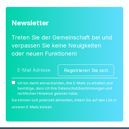
Newsletter
Treten Sie der Gemeinschaft bei und
verpassen Sie keine Neuigkeiten
oder neuen Funktionen!
Registrieren Sie sich
Ich bin damit einverstanden, Ihre E-Mails zu erhalten und
bestätige, dass ich Ihre Datenschutzbestimmungen und
rechtlichen Hinweise gelesen habe.
Sie können sich jederzeit abmelden, indem Sie auf den Link in
unseren E-Mails klicken.