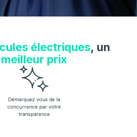
cules électriques
, un
meilleur prix
Démarquez vous de la
concurrence par votre
transparence