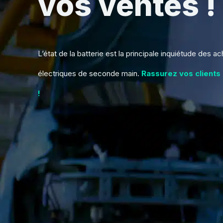
vos ventes !
L’état de la batterie est la principale inquiétude des a
électriques de seconde main.
Rassurez vos clients
!