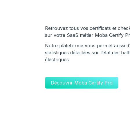
Retrouvez tous vos certificats et chec
sur votre SaaS métier Moba Certify Pr
Notre plateforme vous permet aussi d
statistiques détaillées sur l’état des ba
électriques.
Découvrir Moba Certify Pro