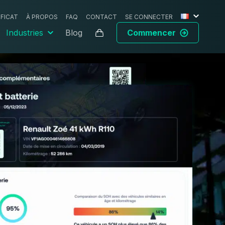
IFICAT
À PROPOS
FAQ
CONTACT
SE CONNECTER
Industries
Blog
Commencer