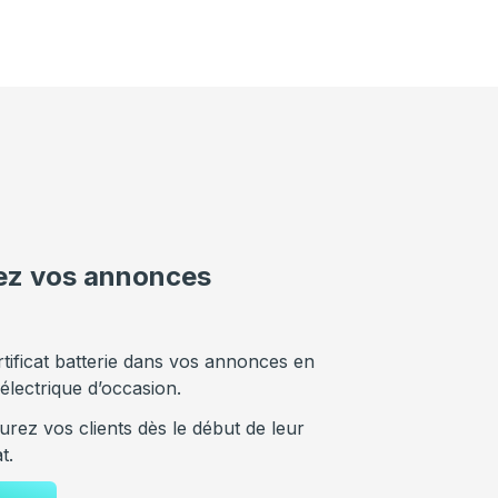
iez vos annonces
rtificat batterie dans vos annonces en
 électrique d’occasion.
urez vos clients dès le début de leur
t.