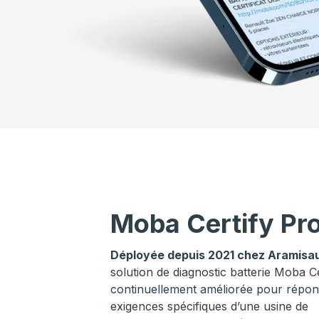
Moba Certify Pr
Déployée depuis 2021 chez Aramisa
solution de diagnostic batterie Moba Ce
continuellement améliorée pour répo
exigences spécifiques d’une usine de