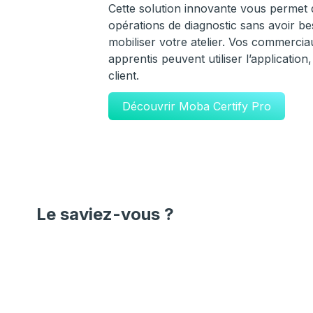
Cette solution innovante vous permet 
opérations de diagnostic sans avoir be
mobiliser votre atelier. Vos commercia
apprentis peuvent utiliser l’applicatio
client.
Découvrir Moba Certify Pro
Le saviez-vous ?