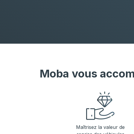
Moba vous accom
Maîtrisez la valeur de