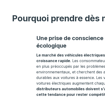
Pourquoi prendre dès m
Une prise de conscience
écologique
Le marché des véhicules électriques
croissance rapide
. Les consommateur
en plus préoccupés par les problème
environnementaux, et cherchent des a
durables aux voitures à essence. Les 
voitures électriques augmentent chaq
distributeurs automobiles doivent s
cette tendance pour rester compétit