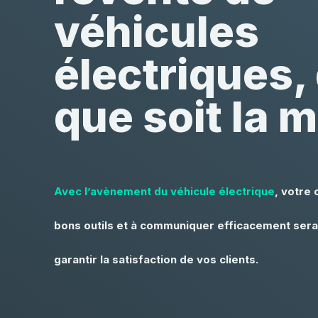
véhicules
électriques,
que soit la 
Avec l’avènement du véhicule électrique
, votre 
bons outils et à communiquer efficacement ser
garantir la satisfaction de vos clients.