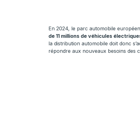
En 2024, le parc automobile europé
de 11 millions de véhicules électrique
la distribution automobile doit donc s’a
répondre aux nouveaux besoins des 