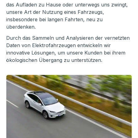
das Aufladen zu Hause oder unterwegs uns zwingt,
unsere Art der Nutzung eines Fahrzeugs,
insbesondere bei langen Fahrten, neu zu
überdenken.
Durch das Sammeln und Analysieren der vernetzten
Daten von Elektrofahrzeugen entwickeln wir
innovative Lösungen, um unsere Kunden bei ihrem
ökologischen Übergang zu unterstützen.