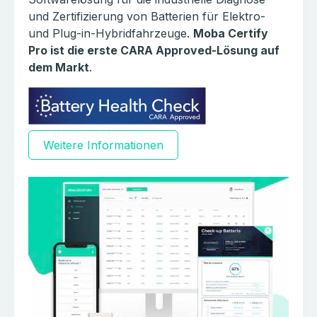
und Zertifizierung von Batterien für Elektro-
und Plug-in-Hybridfahrzeuge.
Moba Certify
Pro ist die erste CARA Approved-Lösung auf
dem Markt
.
Weitere Informationen