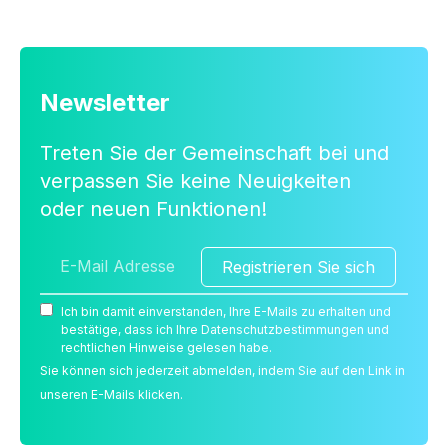
Newsletter
Treten Sie der Gemeinschaft bei und
verpassen Sie keine Neuigkeiten
oder neuen Funktionen!
Registrieren Sie sich
Ich bin damit einverstanden, Ihre E-Mails zu erhalten und
bestätige, dass ich Ihre Datenschutzbestimmungen und
rechtlichen Hinweise gelesen habe.
Sie können sich jederzeit abmelden, indem Sie auf den Link in
unseren E-Mails klicken.