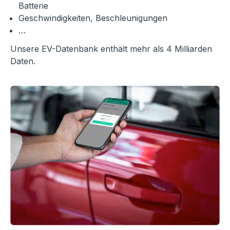
Batterie
Geschwindigkeiten, Beschleunigungen
…
Unsere EV-Datenbank enthält mehr als 4 Milliarden
Daten.