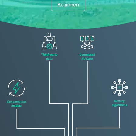
Beginnen