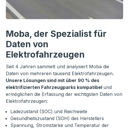
Moba, der Spezialist für
Daten von
Elektrofahrzeugen
Seit 4 Jahren sammelt und analysiert Moba die
Daten von mehreren tausend Elektrofahrzeugen.
Unsere Lösungen sind mit über 90 % des
elektrifizierten Fahrzeugparks kompatibel
und
ermöglichen die Erfassung der wichtigsten Daten von
Elektrofahrzeugen:
Ladezustand (SOC) und Reichweite
Gesundheitszustand (SOH) des Herstellers
Spannung, Stromstärke und Temperatur der