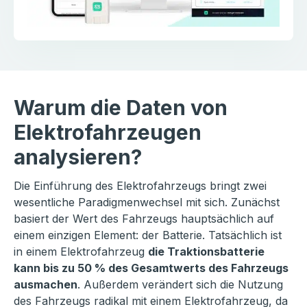
Warum die Daten von
Elektrofahrzeugen
analysieren?
Die Einführung des Elektrofahrzeugs bringt zwei
wesentliche Paradigmenwechsel mit sich. Zunächst
basiert der Wert des Fahrzeugs hauptsächlich auf
einem einzigen Element: der Batterie. Tatsächlich ist
in einem Elektrofahrzeug
die Traktionsbatterie
kann bis zu 50 % des Gesamtwerts des Fahrzeugs
ausmachen
. Außerdem verändert sich die Nutzung
des Fahrzeugs radikal mit einem Elektrofahrzeug, da