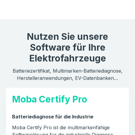
Nutzen Sie unsere
Software für Ihre
Elektrofahrzeuge
Batteriezertifikat, Multimarken-Batteriediagnose,
Herstelleranwendungen, EV-Datenbanken…
Moba Certify Pro
Batteriediagnose für die Industrie
Moba Certify Pro ist die multimarkenfähige
Softwarelösung für die industrielle Diagnose