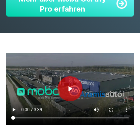
Pro erfahren
Ändern Sie die Lautstärke