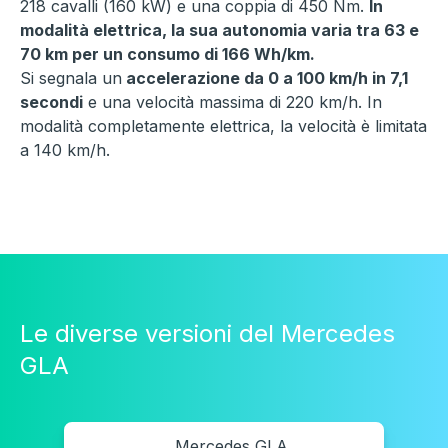
218 cavalli (160 kW) e una coppia di 450 Nm.
In
modalità elettrica, la sua autonomia varia tra 63 e
70 km per un consumo di 166 Wh/km.
Si segnala un
accelerazione da 0 a 100 km/h in 7,1
secondi
e una velocità massima di 220 km/h. In
modalità completamente elettrica, la velocità è limitata
a 140 km/h.
Le diverse versioni del Mercedes
GLA
Mercedes GLA