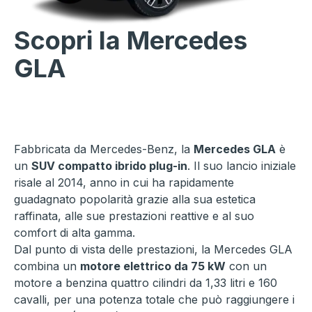
Scopri la Mercedes
GLA
Fabbricata da Mercedes-Benz, la
Mercedes GLA
è
un
SUV compatto ibrido plug-in
. Il suo lancio iniziale
risale al 2014, anno in cui ha rapidamente
guadagnato popolarità grazie alla sua estetica
raffinata, alle sue prestazioni reattive e al suo
comfort di alta gamma.
Dal punto di vista delle prestazioni, la Mercedes GLA
combina un
motore elettrico da 75 kW
con un
motore a benzina quattro cilindri da 1,33 litri e 160
cavalli, per una potenza totale che può raggiungere i