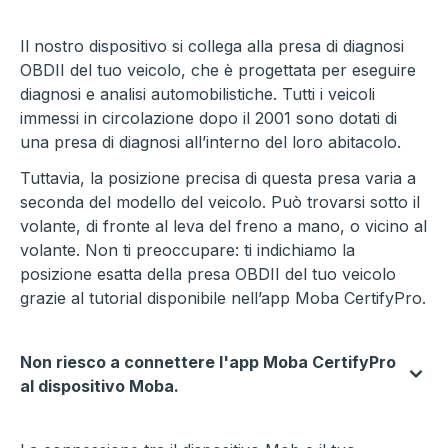
Il nostro dispositivo si collega alla presa di diagnosi
OBDII del tuo veicolo, che è progettata per eseguire
diagnosi e analisi automobilistiche. Tutti i veicoli
immessi in circolazione dopo il 2001 sono dotati di
una presa di diagnosi all’interno del loro abitacolo.
Tuttavia, la posizione precisa di questa presa varia a
seconda del modello del veicolo. Può trovarsi sotto il
volante, di fronte al leva del freno a mano, o vicino al
volante. Non ti preoccupare: ti indichiamo la
posizione esatta della presa OBDII del tuo veicolo
grazie al tutorial disponibile nell’app Moba CertifyPro.
Non riesco a connettere l'app Moba CertifyPro
al dispositivo Moba.