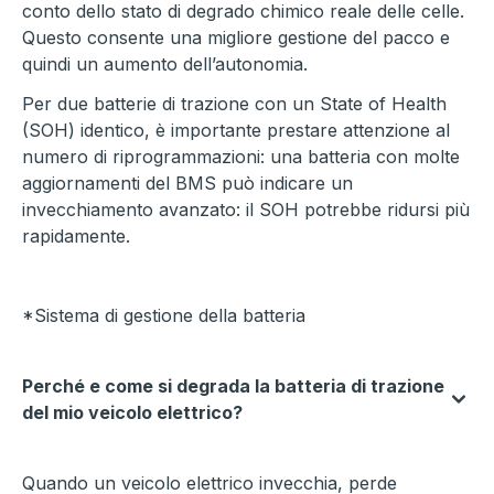
conto dello stato di degrado chimico reale delle celle.
Questo consente una migliore gestione del pacco e
quindi un aumento dell’autonomia.
Per due batterie di trazione con un State of Health
(SOH) identico, è importante prestare attenzione al
numero di riprogrammazioni: una batteria con molte
aggiornamenti del BMS può indicare un
invecchiamento avanzato: il SOH potrebbe ridursi più
rapidamente.
*Sistema di gestione della batteria
Perché e come si degrada la batteria di trazione
del mio veicolo elettrico?
Quando un veicolo elettrico invecchia, perde