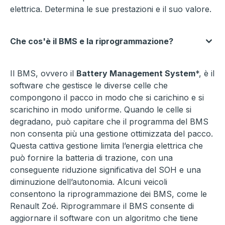
elettrica. Determina le sue prestazioni e il suo valore.
Che cos'è il BMS e la riprogrammazione?
Il BMS, ovvero il
Battery Management System
*, è il
software che gestisce le diverse celle che
compongono il pacco in modo che si carichino e si
scarichino in modo uniforme. Quando le celle si
degradano, può capitare che il programma del BMS
non consenta più una gestione ottimizzata del pacco.
Questa cattiva gestione limita l’energia elettrica che
può fornire la batteria di trazione, con una
conseguente riduzione significativa del SOH e una
diminuzione dell’autonomia. Alcuni veicoli
consentono la riprogrammazione dei BMS, come le
Renault Zoé. Riprogrammare il BMS consente di
aggiornare il software con un algoritmo che tiene