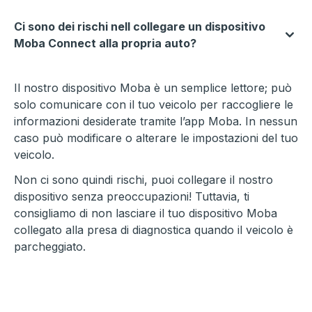
Ci sono dei rischi nell collegare un dispositivo
Moba Connect alla propria auto?
Il nostro dispositivo Moba è un semplice lettore; può
solo comunicare con il tuo veicolo per raccogliere le
informazioni desiderate tramite l’app Moba. In nessun
caso può modificare o alterare le impostazioni del tuo
veicolo.
Non ci sono quindi rischi, puoi collegare il nostro
dispositivo senza preoccupazioni! Tuttavia, ti
consigliamo di non lasciare il tuo dispositivo Moba
collegato alla presa di diagnostica quando il veicolo è
parcheggiato.