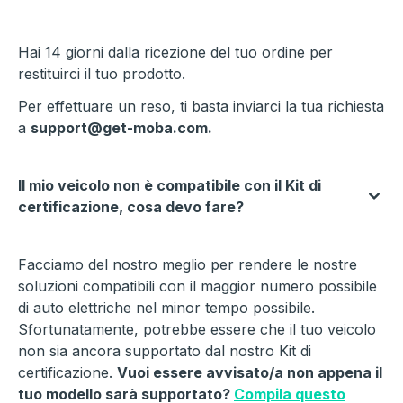
Hai 14 giorni dalla ricezione del tuo ordine per
restituirci il tuo prodotto.
Per effettuare un reso, ti basta inviarci la tua richiesta
a
support@get-moba.com.
Il mio veicolo non è compatibile con il Kit di
certificazione, cosa devo fare?
Facciamo del nostro meglio per rendere le nostre
soluzioni compatibili con il maggior numero possibile
di auto elettriche nel minor tempo possibile.
Sfortunatamente, potrebbe essere che il tuo veicolo
non sia ancora supportato dal nostro Kit di
certificazione.
Vuoi essere avvisato/a non appena il
tuo modello sarà supportato?
Compila questo