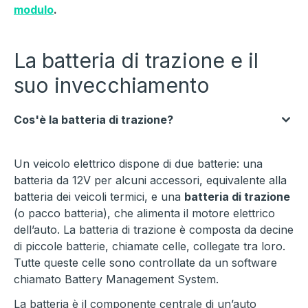
modulo
.
La batteria di trazione e il
suo invecchiamento
Cos'è la batteria di trazione?
Un veicolo elettrico dispone di due batterie: una
batteria da 12V per alcuni accessori, equivalente alla
batteria dei veicoli termici, e una
batteria di trazione
(o pacco batteria), che alimenta il motore elettrico
dell’auto. La batteria di trazione è composta da decine
di piccole batterie, chiamate celle, collegate tra loro.
Tutte queste celle sono controllate da un software
chiamato Battery Management System.
La batteria è il componente centrale di un’auto