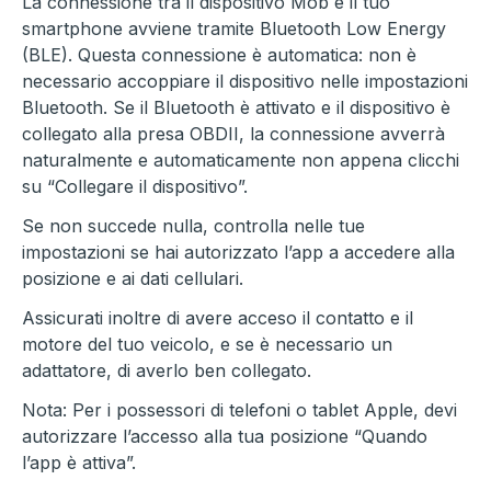
La connessione tra il dispositivo Mob e il tuo
smartphone avviene tramite Bluetooth Low Energy
(BLE). Questa connessione è automatica: non è
necessario accoppiare il dispositivo nelle impostazioni
Bluetooth. Se il Bluetooth è attivato e il dispositivo è
collegato alla presa OBDII, la connessione avverrà
naturalmente e automaticamente non appena clicchi
su “Collegare il dispositivo”.
Se non succede nulla, controlla nelle tue
impostazioni se hai autorizzato l’app a accedere alla
posizione e ai dati cellulari.
Assicurati inoltre di avere acceso il contatto e il
motore del tuo veicolo, e se è necessario un
adattatore, di averlo ben collegato.
Nota: Per i possessori di telefoni o tablet Apple, devi
autorizzare l’accesso alla tua posizione “Quando
l’app è attiva”.