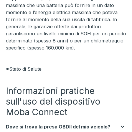
massima che una batteria può fornire in un dato
momento e l’energia elettrica massima che poteva
fornire al momento della sua uscita di fabbrica. In
generale, le garanzie offerte dai produttori
garantiscono un livello minimo di SOH per un periodo
determinato (spesso 8 anni) o per un chilometraggio
specifico (spesso 160.000 km).
*Stato di Salute
Informazioni pratiche
sull'uso del dispositivo
Moba Connect
Dove si trova la presa OBDII del mio veicolo?