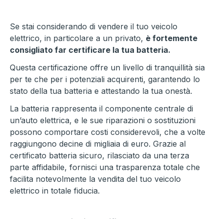
Se stai considerando di vendere il tuo veicolo
elettrico, in particolare a un privato,
è fortemente
consigliato far certificare la tua batteria.
Questa certificazione offre un livello di tranquillità sia
per te che per i potenziali acquirenti, garantendo lo
stato della tua batteria e attestando la tua onestà.
La batteria rappresenta il componente centrale di
un’auto elettrica, e le sue riparazioni o sostituzioni
possono comportare costi considerevoli, che a volte
raggiungono decine di migliaia di euro. Grazie al
certificato batteria sicuro, rilasciato da una terza
parte affidabile, fornisci una trasparenza totale che
facilita notevolmente la vendita del tuo veicolo
elettrico in totale fiducia.