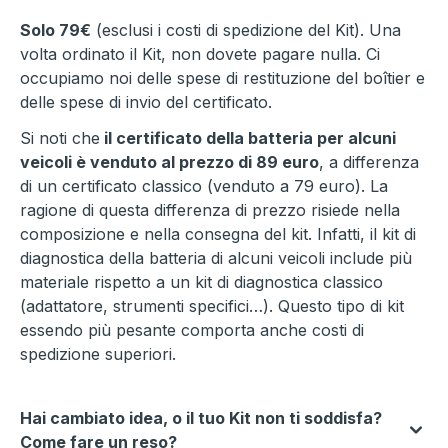
Solo 79€
(esclusi i costi di spedizione del Kit). Una
volta ordinato il Kit, non dovete pagare nulla. Ci
occupiamo noi delle spese di restituzione del boîtier e
delle spese di invio del certificato.
Si noti che
il certificato della batteria per alcuni
veicoli è venduto al prezzo di 89 euro
, a differenza
di un certificato classico (venduto a 79 euro). La
ragione di questa differenza di prezzo risiede nella
composizione e nella consegna del kit. Infatti, il kit di
diagnostica della batteria di alcuni veicoli include più
materiale rispetto a un kit di diagnostica classico
(adattatore, strumenti specifici…). Questo tipo di kit
essendo più pesante comporta anche costi di
spedizione superiori.
Hai cambiato idea, o il tuo Kit non ti soddisfa?
Come fare un reso?