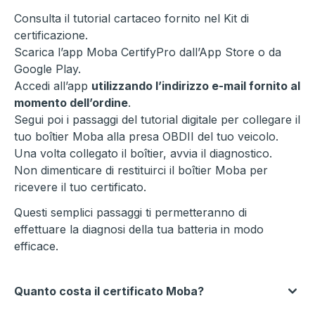
Consulta il tutorial cartaceo fornito nel Kit di
certificazione.
Scarica l’app Moba CertifyPro dall’App Store o da
Google Play.
Accedi all’app
utilizzando l’indirizzo e-mail fornito al
momento dell’ordine
.
Segui poi i passaggi del tutorial digitale per collegare il
tuo boîtier Moba alla presa OBDII del tuo veicolo.
Una volta collegato il boîtier, avvia il diagnostico.
Non dimenticare di restituirci il boîtier Moba per
ricevere il tuo certificato.
Questi semplici passaggi ti permetteranno di
effettuare la diagnosi della tua batteria in modo
efficace.
Quanto costa il certificato Moba?