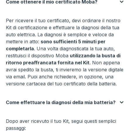
Come ottenere il mio certificato Moba?
Per ricevere il tuo certificato, devi ordinare il nostro
Kit di certificazione e effettuare la diagnosi della tua
auto elettrica. La diagnosi è semplice e veloce da
mettere in atto:
sono sufficienti 5 minuti per
completarla
. Una volta diagnosticata la tua auto,
restituisci il dispositivo Moba
utilizzando la busta di
ritorno preaffrancata fornita nel Kit
. Non appena
avrai spedito la busta, ti invieremo la versione digitale
via email. Puoi anche richiedere, in opzione, una
versione cartacea del tuo certificato della batteria.
Come effettuare la diagnosi della mia batteria?
Dopo aver ricevuto il tuo Kit, segui questi semplici
passaggi: