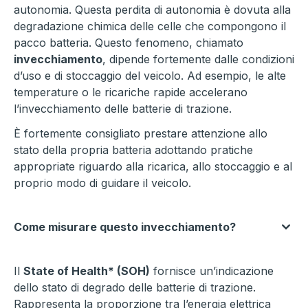
autonomia. Questa perdita di autonomia è dovuta alla
degradazione chimica delle celle che compongono il
pacco batteria. Questo fenomeno, chiamato
invecchiamento
, dipende fortemente dalle condizioni
d’uso e di stoccaggio del veicolo. Ad esempio, le alte
temperature o le ricariche rapide accelerano
l’invecchiamento delle batterie di trazione.
È fortemente consigliato prestare attenzione allo
stato della propria batteria adottando pratiche
appropriate riguardo alla ricarica, allo stoccaggio e al
proprio modo di guidare il veicolo.
Come misurare questo invecchiamento?
Il
State of Health* (SOH)
fornisce un’indicazione
dello stato di degrado delle batterie di trazione.
Rappresenta la proporzione tra l’energia elettrica