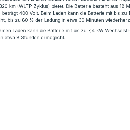
 320 km (WLTP-Zyklus) bietet. Die Batterie besteht aus 1
e beträgt 400 Volt. Beim Laden kann die Batterie mit bis 
cht, bis zu 80 % der Ladung in etwa 30 Minuten wiederherz
amen Laden kann die Batterie mit bis zu 7,4 kW Wechselstr
in etwa 8 Stunden ermöglicht.