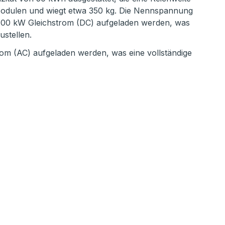
8 Modulen und wiegt etwa 350 kg. Die Nennspannung
zu 100 kW Gleichstrom (DC) aufgeladen werden, was
ustellen.
om (AC) aufgeladen werden, was eine vollständige