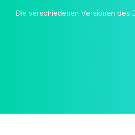
Die verschiedenen Versionen des