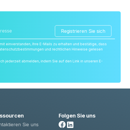
Registrieren Sie sich
amit einverstanden, Ihre E-Mails zu erhalten und bestätige, dass
 Datenschutzbestimmungen und rechtlichen Hinweise gelesen
ich jederzeit abmelden, indem Sie auf den Link in unseren E-
.
ssourcen
Folgen Sie uns
taktieren Sie uns