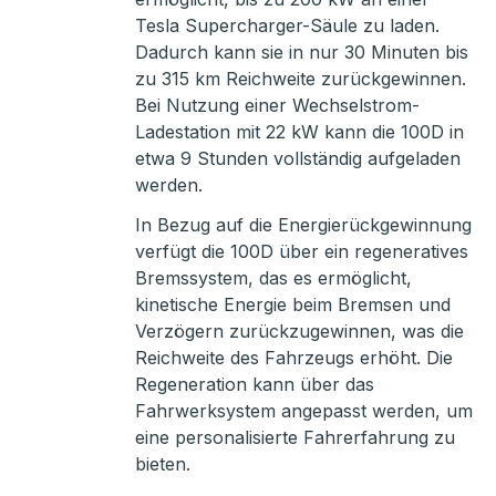
Tesla Supercharger-Säule zu laden.
Dadurch kann sie in nur 30 Minuten bis
zu 315 km Reichweite zurückgewinnen.
Bei Nutzung einer Wechselstrom-
Ladestation mit 22 kW kann die 100D in
etwa 9 Stunden vollständig aufgeladen
werden.
In Bezug auf die Energierückgewinnung
verfügt die 100D über ein regeneratives
Bremssystem, das es ermöglicht,
kinetische Energie beim Bremsen und
Verzögern zurückzugewinnen, was die
Reichweite des Fahrzeugs erhöht. Die
Regeneration kann über das
Fahrwerksystem angepasst werden, um
eine personalisierte Fahrerfahrung zu
bieten.