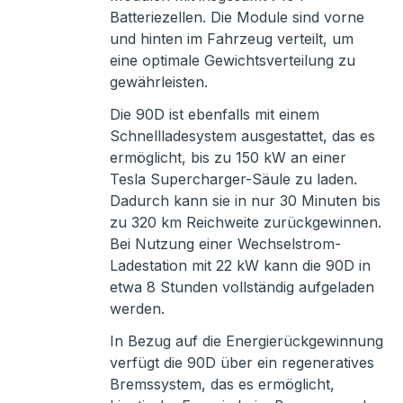
Batteriezellen. Die Module sind vorne
und hinten im Fahrzeug verteilt, um
eine optimale Gewichtsverteilung zu
gewährleisten.
Die 90D ist ebenfalls mit einem
Schnellladesystem ausgestattet, das es
ermöglicht, bis zu 150 kW an einer
Tesla Supercharger-Säule zu laden.
Dadurch kann sie in nur 30 Minuten bis
zu 320 km Reichweite zurückgewinnen.
Bei Nutzung einer Wechselstrom-
Ladestation mit 22 kW kann die 90D in
etwa 8 Stunden vollständig aufgeladen
werden.
In Bezug auf die Energierückgewinnung
verfügt die 90D über ein regeneratives
Bremssystem, das es ermöglicht,