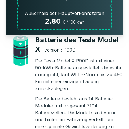
Außerhalb der Hauptverkehrszeiten
2.80
€ / 100 km*
Batterie des Tesla Model
X
version : P90D
Die Tesla Model X P90D ist mit einer
90-kWh-Batterie ausgestattet, die es ihr
ermöglicht, laut WLTP-Norm bis zu 450
km mit einer einzigen Ladung
zurückzulegen.
Die Batterie besteht aus 14 Batterie-
Modulen mit insgesamt 7104
Batteriezellen. Die Module sind vorne
und hinten im Fahrzeug verteilt, um
eine optimale Gewichtsverteilung zu