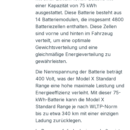
einer Kapazität von 75 kWh
ausgestattet. Diese Batterie besteht aus
14 Batteriemodulen, die insgesamt 4800
Batteriezellen enthalten. Diese Zellen
sind vorne und hinten im Fahrzeug
verteilt, um eine optimale
Gewichtsverteilung und eine
gleichmäßige Energieverteilung zu
gewährleisten.
Die Nennspannung der Batterie beträgt
400 Volt, was der Model X Standard
Range eine hohe maximale Leistung und
Energieeffizienz verleiht. Mit dieser 75-
kWh-Batterie kann die Model X
Standard Range je nach WLTP-Norm
bis zu etwa 340 km mit einer einzigen
Ladung zurücklegen.