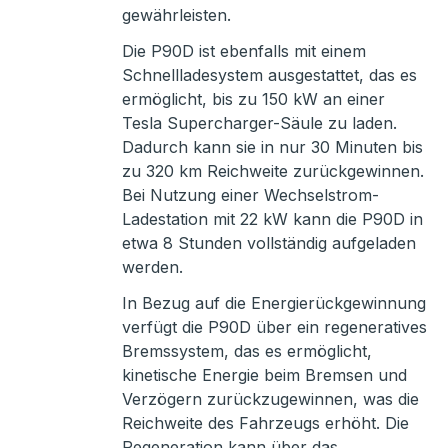
gewährleisten.
Die P90D ist ebenfalls mit einem
Schnellladesystem ausgestattet, das es
ermöglicht, bis zu 150 kW an einer
Tesla Supercharger-Säule zu laden.
Dadurch kann sie in nur 30 Minuten bis
zu 320 km Reichweite zurückgewinnen.
Bei Nutzung einer Wechselstrom-
Ladestation mit 22 kW kann die P90D in
etwa 8 Stunden vollständig aufgeladen
werden.
In Bezug auf die Energierückgewinnung
verfügt die P90D über ein regeneratives
Bremssystem, das es ermöglicht,
kinetische Energie beim Bremsen und
Verzögern zurückzugewinnen, was die
Reichweite des Fahrzeugs erhöht. Die
Regeneration kann über das