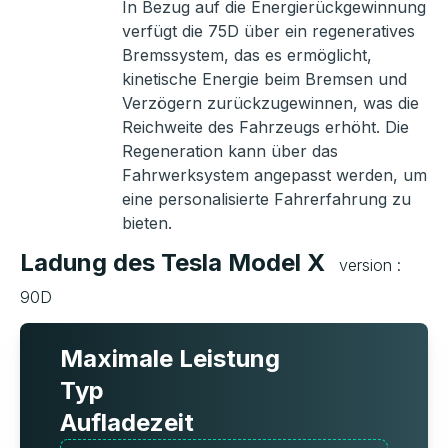
In Bezug auf die Energierückgewinnung
verfügt die 75D über ein regeneratives
Bremssystem, das es ermöglicht,
kinetische Energie beim Bremsen und
Verzögern zurückzugewinnen, was die
Reichweite des Fahrzeugs erhöht. Die
Regeneration kann über das
Fahrwerksystem angepasst werden, um
eine personalisierte Fahrerfahrung zu
bieten.
Ladung des Tesla Model X
version :
90D
Maximale Leistung
Typ
Aufladezeit