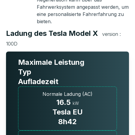
Fahrwerksystem angepasst werden, um
eine personalisierte Fahrerfahrung zu
bieten.
Ladung des Tesla Model X
version :
100D
Maximale Leistung
Typ
Aufladezeit
Normale Ladung (AC)
16.5
kW
Tesla EU
8h42