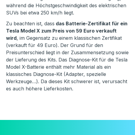
während die Höchstgeschwindigkeit des elektrischen
SUVs bei etwa 250 km/h liegt.
Zu beachten ist, dass
das Batterie-Zertifikat für ein
Tesla Model X zum Preis von 59 Euro verkauft
wird
, im Gegensatz zu einem klassischen Zertifikat
(verkauft für 49 Euro). Der Grund für den
Preisunterschied liegt in der Zusammensetzung sowie
der Lieferung des Kits. Das Diagnose-Kit für die Tesla
Model X-Batterie enthält mehr Material als ein
klassisches Diagnose-Kit (Adapter, spezielle
Werkzeuge…). Da dieses Kit schwerer ist, verursacht
es auch höhere Lieferkosten.