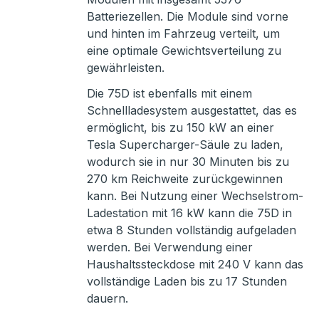
Batteriezellen. Die Module sind vorne
und hinten im Fahrzeug verteilt, um
eine optimale Gewichtsverteilung zu
gewährleisten.
Die 75D ist ebenfalls mit einem
Schnellladesystem ausgestattet, das es
ermöglicht, bis zu 150 kW an einer
Tesla Supercharger-Säule zu laden,
wodurch sie in nur 30 Minuten bis zu
270 km Reichweite zurückgewinnen
kann. Bei Nutzung einer Wechselstrom-
Ladestation mit 16 kW kann die 75D in
etwa 8 Stunden vollständig aufgeladen
werden. Bei Verwendung einer
Haushaltssteckdose mit 240 V kann das
vollständige Laden bis zu 17 Stunden
dauern.