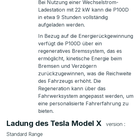
Bei Nutzung einer Wechselstrom-
Ladestation mit 22 kW kann die P100D
in etwa 9 Stunden vollständig
aufgeladen werden.
In Bezug auf die Energierückgewinnung
verfügt die P100D über ein
regeneratives Bremssystem, das es
ermöglicht, kinetische Energie beim
Bremsen und Verzögern
zurückzugewinnen, was die Reichweite
des Fahrzeugs erhöht. Die
Regeneration kann über das
Fahrwerksystem angepasst werden, um
eine personalisierte Fahrerfahrung zu
bieten.
Ladung des Tesla Model X
version :
Standard Range