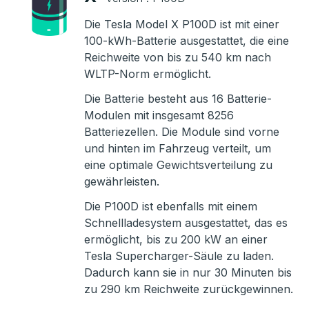
Die Tesla Model X P100D ist mit einer
100-kWh-Batterie ausgestattet, die eine
Reichweite von bis zu 540 km nach
WLTP-Norm ermöglicht.
Die Batterie besteht aus 16 Batterie-
Modulen mit insgesamt 8256
Batteriezellen. Die Module sind vorne
und hinten im Fahrzeug verteilt, um
eine optimale Gewichtsverteilung zu
gewährleisten.
Die P100D ist ebenfalls mit einem
Schnellladesystem ausgestattet, das es
ermöglicht, bis zu 200 kW an einer
Tesla Supercharger-Säule zu laden.
Dadurch kann sie in nur 30 Minuten bis
zu 290 km Reichweite zurückgewinnen.