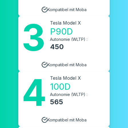
Kompatibel mit Moba
3
Tesla Model X
P90D
Autonomie (WLTP) :
450
Kompatibel mit Moba
4
Tesla Model X
100D
Autonomie (WLTP) :
565
Kompatibel mit Moba