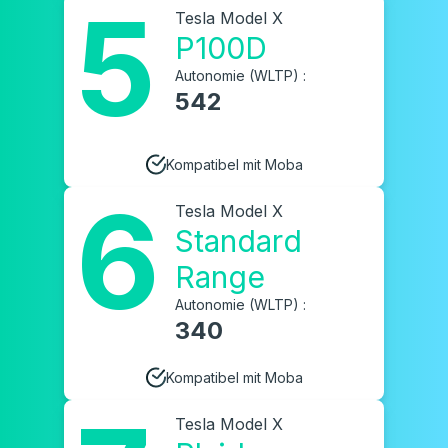
5
Tesla Model X
P100D
Autonomie (WLTP) :
542
Kompatibel mit Moba
6
Tesla Model X
Standard
Range
Autonomie (WLTP) :
340
Kompatibel mit Moba
Tesla Model X