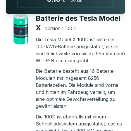
€ / 100 km*
Batterie des Tesla Model
X
version : 100D
Die Tesla Model X 100D ist mit einer
100-kWh-Batterie ausgestattet, die ihr
eine Reichweite von bis zu 565 km nach
WLTP-Norm ermöglicht.
Die Batterie besteht aus 16 Batterie-
Modulen mit insgesamt 8256
Batteriezellen. Die Module sind vorne
und hinten im Fahrzeug verteilt, um
eine optimale Gewichtsverteilung zu
gewährleisten.
Die 100D ist ebenfalls mit einem
Schnellladesystem ausgestattet, das es
ermöglicht, bis zu 200 kW an einer