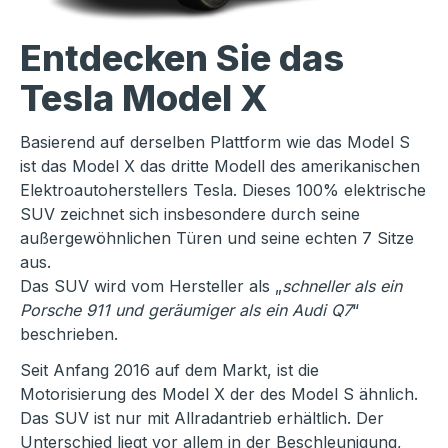
Entdecken Sie das
Tesla Model X
Basierend auf derselben Plattform wie das Model S
ist das Model X das dritte Modell des amerikanischen
Elektroautoherstellers Tesla. Dieses 100% elektrische
SUV zeichnet sich insbesondere durch seine
außergewöhnlichen Türen und seine echten 7 Sitze
aus.
Das SUV wird vom Hersteller als „
schneller als ein
Porsche 911 und geräumiger als ein Audi Q7
“
beschrieben.
Seit Anfang 2016 auf dem Markt, ist die
Motorisierung des Model X der des Model S ähnlich.
Das SUV ist nur mit Allradantrieb erhältlich. Der
Unterschied liegt vor allem in der Beschleunigung,