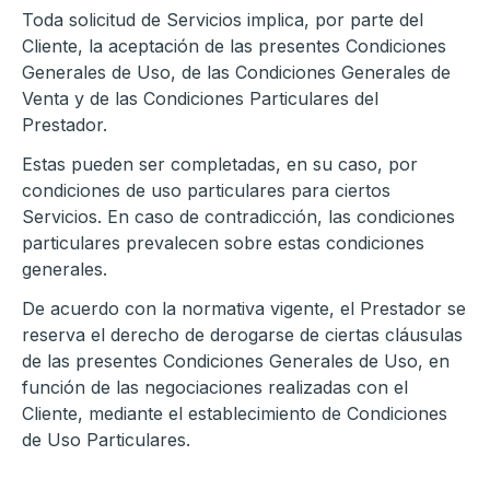
Toda solicitud de Servicios implica, por parte del
Cliente, la aceptación de las presentes Condiciones
Generales de Uso, de las Condiciones Generales de
Venta y de las Condiciones Particulares del
Prestador.
Estas pueden ser completadas, en su caso, por
condiciones de uso particulares para ciertos
Servicios. En caso de contradicción, las condiciones
particulares prevalecen sobre estas condiciones
generales.
De acuerdo con la normativa vigente, el Prestador se
reserva el derecho de derogarse de ciertas cláusulas
de las presentes Condiciones Generales de Uso, en
función de las negociaciones realizadas con el
Cliente, mediante el establecimiento de Condiciones
de Uso Particulares.