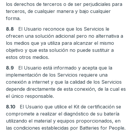
los derechos de terceros o de ser perjudiciales para
terceros, de cualquier manera y bajo cualquier
forma.
8.8
El Usuario reconoce que los Servicios le
ofrecen una solución adicional pero no alternativa a
los medios que ya utiliza para alcanzar el mismo
objetivo y que esta solución no puede sustituir a
estos otros medios.
8.9
El Usuario está informado y acepta que la
implementación de los Servicios requiere una
conexión a internet y que la calidad de los Servicios
depende directamente de esta conexión, de la cual es
el único responsable.
8.10
El Usuario que utilice el Kit de certificación se
compromete a realizar el diagnóstico de su batería
utilizando el material y equipos proporcionados, en
las condiciones establecidas por Batteries for People.