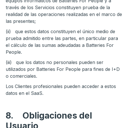
equipos informáticos de Batteries For People y a
través de los Servicios constituyen prueba de la
realidad de las operaciones realizadas en el marco de
las presentes;
(ii) que estos datos constituyen el único medio de
prueba admitido entre las partes, en particular para
el cálculo de las sumas adeudadas a Batteries For
People.
(iii) que los datos no personales pueden ser
utilizados por Batteries For People para fines de I+D
o comerciales.
Los Clientes profesionales pueden acceder a estos
datos en el SaaS.
8.
Obligaciones del
Usuario