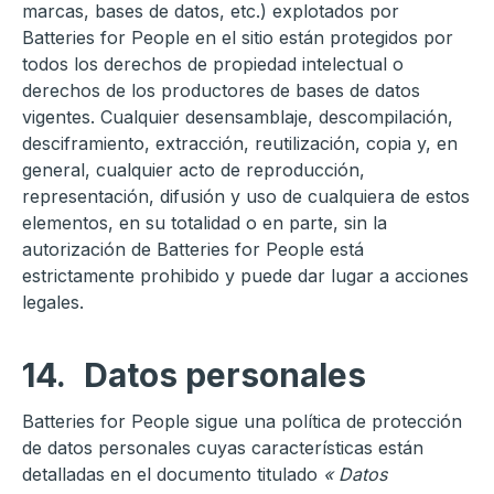
marcas, bases de datos, etc.) explotados por
Batteries for People en el sitio están protegidos por
todos los derechos de propiedad intelectual o
derechos de los productores de bases de datos
vigentes. Cualquier desensamblaje, descompilación,
desciframiento, extracción, reutilización, copia y, en
general, cualquier acto de reproducción,
representación, difusión y uso de cualquiera de estos
elementos, en su totalidad o en parte, sin la
autorización de Batteries for People está
estrictamente prohibido y puede dar lugar a acciones
legales.
14.
Datos personales
Batteries for People sigue una política de protección
de datos personales cuyas características están
detalladas en el documento titulado
« Datos