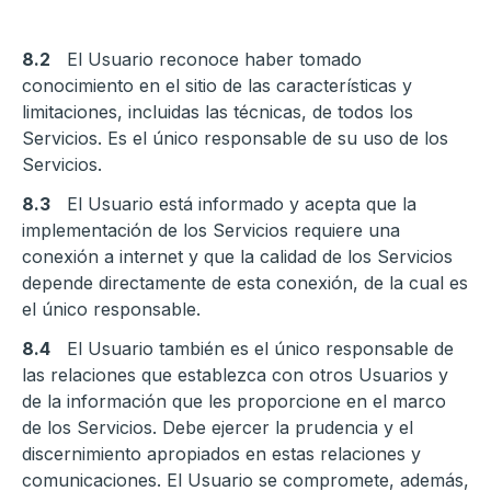
8.2
El Usuario reconoce haber tomado
conocimiento en el sitio de las características y
limitaciones, incluidas las técnicas, de todos los
Servicios. Es el único responsable de su uso de los
Servicios.
8.3
El Usuario está informado y acepta que la
implementación de los Servicios requiere una
conexión a internet y que la calidad de los Servicios
depende directamente de esta conexión, de la cual es
el único responsable.
8.4
El Usuario también es el único responsable de
las relaciones que establezca con otros Usuarios y
de la información que les proporcione en el marco
de los Servicios. Debe ejercer la prudencia y el
discernimiento apropiados en estas relaciones y
comunicaciones. El Usuario se compromete, además,