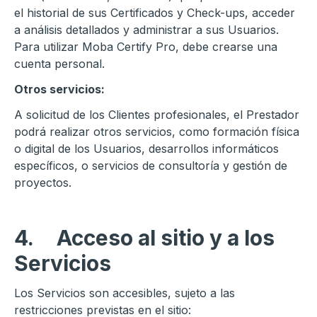
el historial de sus Certificados y Check-ups, acceder
a análisis detallados y administrar a sus Usuarios.
Para utilizar Moba Certify Pro, debe crearse una
cuenta personal.
Otros servicios:
A solicitud de los Clientes profesionales, el Prestador
podrá realizar otros servicios, como formación física
o digital de los Usuarios, desarrollos informáticos
específicos, o servicios de consultoría y gestión de
proyectos.
4.
Acceso al sitio y a los
Servicios
Los Servicios son accesibles, sujeto a las
restricciones previstas en el sitio: