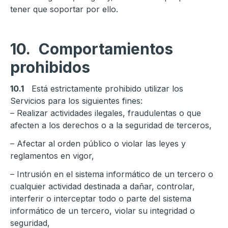
tener que soportar por ello.
10.
Comportamientos
prohibidos
10.1
Está estrictamente prohibido utilizar los
Servicios para los siguientes fines:
– Realizar actividades ilegales, fraudulentas o que
afecten a los derechos o a la seguridad de terceros,
– Afectar al orden público o violar las leyes y
reglamentos en vigor,
– Intrusión en el sistema informático de un tercero o
cualquier actividad destinada a dañar, controlar,
interferir o interceptar todo o parte del sistema
informático de un tercero, violar su integridad o
seguridad,