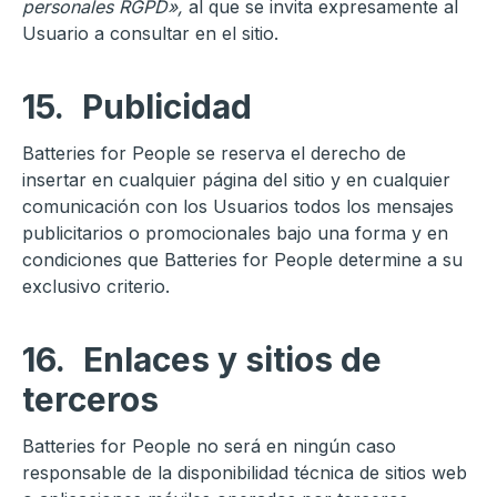
personales
RGPD
»,
al que se invita expresamente al
Usuario a consultar en el sitio.
15.
Publicidad
Batteries for People se reserva el derecho de
insertar en cualquier página del sitio y en cualquier
comunicación con los Usuarios todos los mensajes
publicitarios o promocionales bajo una forma y en
condiciones que Batteries for People determine a su
exclusivo criterio.
16.
Enlaces y sitios de
terceros
Batteries for People no será en ningún caso
responsable de la disponibilidad técnica de sitios web