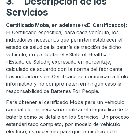
3.
Descripción de los
Servicios
Certificado Moba, en adelante («El Certificado»):
El Certificado especifica, para cada vehículo, los
indicadores necesarios que permiten establecer el
estado de salud de la batería de tracción de dicho
vehículo, en particular el «State of Health», o
«Estado de Salud», expresado en porcentaje,
calculado de acuerdo con la norma del fabricante.
Los indicadores del Certificado se comunican a título
informativo y no comprometen en ningún caso la
responsabilidad de Batteries For People.
Para obtener el certificado Moba para un vehículo
compatible, es necesario realizar el diagnóstico de la
batería como se detalla en los Servicios. Un proceso
estandarizado completo, por modelo de vehículo
eléctrico, es necesario para que la medición del