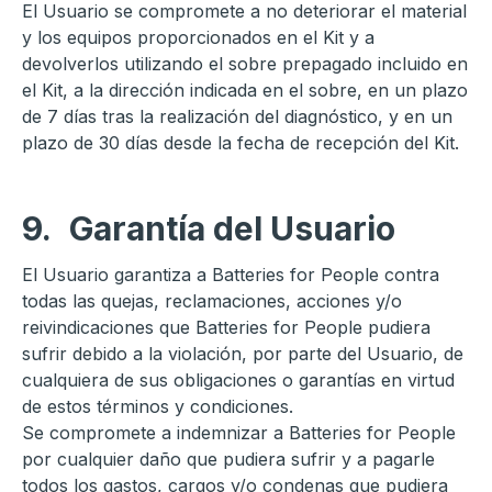
El Usuario se compromete a no deteriorar el material
y los equipos proporcionados en el Kit y a
devolverlos utilizando el sobre prepagado incluido en
el Kit, a la dirección indicada en el sobre, en un plazo
de 7 días tras la realización del diagnóstico, y en un
plazo de 30 días desde la fecha de recepción del Kit.
9.
Garantía del Usuario
El Usuario garantiza a Batteries for People contra
todas las quejas, reclamaciones, acciones y/o
reivindicaciones que Batteries for People pudiera
sufrir debido a la violación, por parte del Usuario, de
cualquiera de sus obligaciones o garantías en virtud
de estos términos y condiciones.
Se compromete a indemnizar a Batteries for People
por cualquier daño que pudiera sufrir y a pagarle
todos los gastos, cargos y/o condenas que pudiera