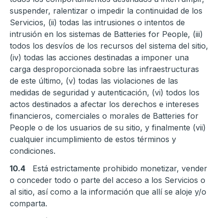
suspender, ralentizar o impedir la continuidad de los
Servicios, (ii) todas las intrusiones o intentos de
intrusión en los sistemas de Batteries for People, (iii)
todos los desvíos de los recursos del sistema del sitio,
(iv) todas las acciones destinadas a imponer una
carga desproporcionada sobre las infraestructuras
de este último, (v) todas las violaciones de las
medidas de seguridad y autenticación, (vi) todos los
actos destinados a afectar los derechos e intereses
financieros, comerciales o morales de Batteries for
People o de los usuarios de su sitio, y finalmente (vii)
cualquier incumplimiento de estos términos y
condiciones.
10.4
Está estrictamente prohibido monetizar, vender
o conceder todo o parte del acceso a los Servicios o
al sitio, así como a la información que allí se aloje y/o
comparta.