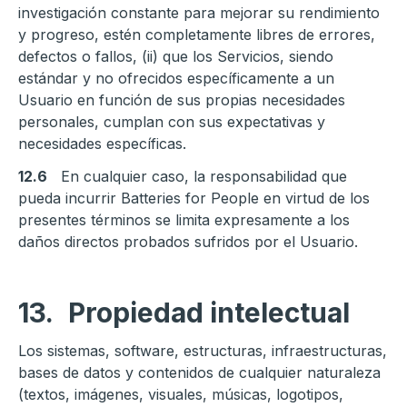
investigación constante para mejorar su rendimiento
y progreso, estén completamente libres de errores,
defectos o fallos, (ii) que los Servicios, siendo
estándar y no ofrecidos específicamente a un
Usuario en función de sus propias necesidades
personales, cumplan con sus expectativas y
necesidades específicas.
12.6
En cualquier caso, la responsabilidad que
pueda incurrir Batteries for People en virtud de los
presentes términos se limita expresamente a los
daños directos probados sufridos por el Usuario.
13.
Propiedad intelectual
Los sistemas, software, estructuras, infraestructuras,
bases de datos y contenidos de cualquier naturaleza
(textos, imágenes, visuales, músicas, logotipos,