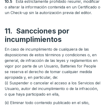
10.5
Está estrictamente prohibido resumir, modificar
o alterar la información contenida en un Certificado o
un Check-up sin la autorización previa del editor.
11.
Sancciones por
incumplimientos
En caso de incumplimiento de cualquiera de las
disposiciones de estos términos y condiciones o, en
general, de infracción de las leyes y reglamentos en
vigor por parte de un Usuario, Batteries for People
se reserva el derecho de tomar cualquier medida
apropiada y, en particular, de:
(i) Suspender o cancelar el acceso a los Servicios del
Usuario, autor del incumplimiento o de la infracción,
o que haya participado en ella,
(ii) Eliminar todo contenido publicado en el sitio,