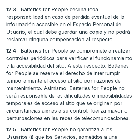
12.3
Batteries for People declina toda
responsabilidad en caso de pérdida eventual de la
información accesible en el Espacio Personal del
Usuario, el cual debe guardar una copia y no podrá
reclamar ninguna compensación al respecto.
12.4
Batteries for People se compromete a realizar
controles periódicos para verificar el funcionamiento
y la accesibilidad del sitio. A este respecto, Batteries
for People se reserva el derecho de interrumpir
temporalmente el acceso al sitio por razones de
mantenimiento. Asimismo, Batteries for People no
será responsable de las dificultades o imposibilidades
temporales de acceso al sitio que se originen por
circunstancias ajenas a su control, fuerza mayor o
perturbaciones en las redes de telecomunicaciones.
12.5
Batteries for People no garantiza a los
Usuarios (i) que los Servicios, sometidos a una