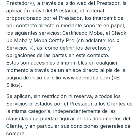
Prestador»), a través del sitio web del Prestador, la
aplicación móvil del Prestador, el material
proporcionado por el Prestador, los intercambios
por contacto directo o mediante soporte en papel,
los siguientes servicios: Certificado Moba, el Check-
up Moba y Moba Certify Pro (en adelante: los «
Servicios »), así como definir los derechos y
obligaciones de las partes en este contexto.
Estos son accesibles e imprimibles en cualquier
momento a través de un enlace directo al pie de la
página de inicio del sitio www.get-moba.com («El
Sitio»).
Se aplican, sin restricción ni reserva, a todos los
Servicios prestados por el Prestador a los Clientes de
la misma categoría, independientemente de las
cláusulas que puedan figurar en los documentos del
Cliente, y en particular sus condiciones generales de
compra.