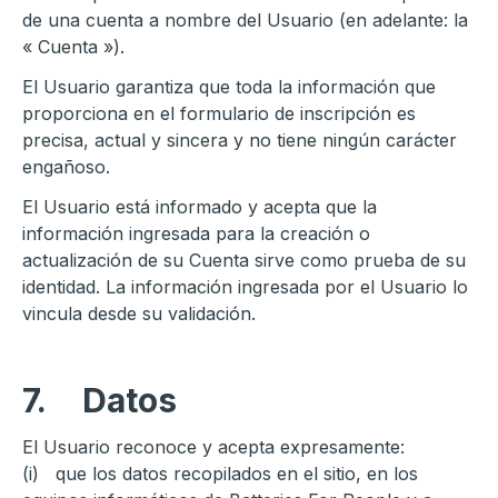
de una cuenta a nombre del Usuario (en adelante: la
« Cuenta »).
El Usuario garantiza que toda la información que
proporciona en el formulario de inscripción es
precisa, actual y sincera y no tiene ningún carácter
engañoso.
El Usuario está informado y acepta que la
información ingresada para la creación o
actualización de su Cuenta sirve como prueba de su
identidad. La información ingresada por el Usuario lo
vincula desde su validación.
7.
Datos
El Usuario reconoce y acepta expresamente:
(i) que los datos recopilados en el sitio, en los