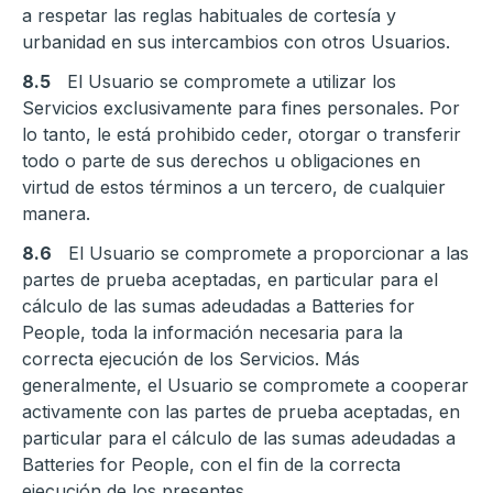
a respetar las reglas habituales de cortesía y
urbanidad en sus intercambios con otros Usuarios.
8.5
El Usuario se compromete a utilizar los
Servicios exclusivamente para fines personales. Por
lo tanto, le está prohibido ceder, otorgar o transferir
todo o parte de sus derechos u obligaciones en
virtud de estos términos a un tercero, de cualquier
manera.
8.6
El Usuario se compromete a proporcionar a las
partes de prueba aceptadas, en particular para el
cálculo de las sumas adeudadas a Batteries for
People, toda la información necesaria para la
correcta ejecución de los Servicios. Más
generalmente, el Usuario se compromete a cooperar
activamente con las partes de prueba aceptadas, en
particular para el cálculo de las sumas adeudadas a
Batteries for People, con el fin de la correcta
ejecución de los presentes.