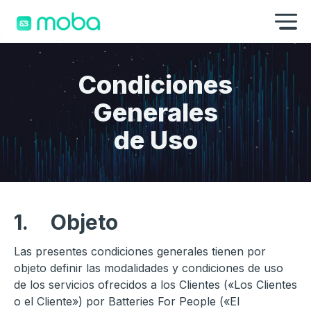
Saltar al contenido
Mo
Condiciones
Generales
de Uso
1.
Objeto
Las presentes condiciones generales tienen por
objeto definir las modalidades y condiciones de uso
de los servicios ofrecidos a los Clientes («Los Clientes
o el Cliente») por Batteries For People («El