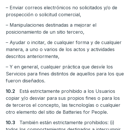
– Enviar correos electrónicos no solicitados y/o de
prospección o solicitud comercial,
– Manipulaciones destinadas a mejorar el
posicionamiento de un sitio tercero,
– Ayudar o incitar, de cualquier forma y de cualquier
manera, a uno o varios de los actos y actividades
descritos anteriormente,
– Y en general, cualquier práctica que desvíe los
Servicios para fines distintos de aquellos para los que
fueron diseñados.
10.2
Está estrictamente prohibido a los Usuarios
copiar y/o desviar para sus propios fines o para los
de terceros el concepto, las tecnologías o cualquier
otro elemento del sitio de Batteries for People.
10.3
También están estrictamente prohibidos: (i)
todos los comportamientos destinados a interrumpir,