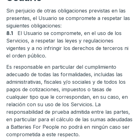
Sin perjuicio de otras obligaciones previstas en las
presentes, el Usuario se compromete a respetar las
siguientes obligaciones:
8.1
El Usuario se compromete, en el uso de los
Servicios, a respetar las leyes y regulaciones
vigentes y a no infringir los derechos de terceros ni
el orden público.
Es responsable en particular del cumplimiento
adecuado de todas las formalidades, incluidas las
administrativas, fiscales y/o sociales y de todos los
pagos de cotizaciones, impuestos o tasas de
cualquier tipo que le correspondan, en su caso, en
relación con su uso de los Servicios. La
responsabilidad de prueba admitida entre las partes,
en particular para el cálculo de las sumas adeudadas
a Batteries For People no podrá en ningún caso ser
comprometida a este respecto.