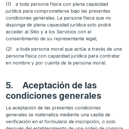
(1) a toda persona física con plena capacidad
jurídica para comprometerse bajo las presentes
condiciones generales. La persona física que no
disponga de plena capacidad jurídica solo podrá
acceder al Sitio y a los Servicios con el
consentimiento de su representante legal;
(2) a toda persona moral que actúe a través de una
persona física con capacidad jurídica para contratar
en nombre y por cuenta de la persona moral.
5.
Aceptación de las
condiciones generales
La aceptación de las presentes condiciones
generales se materializa mediante una casilla de
verificación en el formulario de inscripción, o solo
después del establecimiento de una orden de compra