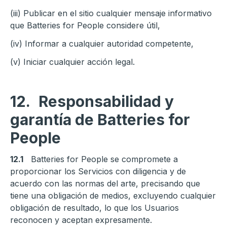
(iii) Publicar en el sitio cualquier mensaje informativo
que Batteries for People considere útil,
(iv) Informar a cualquier autoridad competente,
(v) Iniciar cualquier acción legal.
12.
Responsabilidad y
garantía de Batteries for
People
12.1
Batteries for People se compromete a
proporcionar los Servicios con diligencia y de
acuerdo con las normas del arte, precisando que
tiene una obligación de medios, excluyendo cualquier
obligación de resultado, lo que los Usuarios
reconocen y aceptan expresamente.