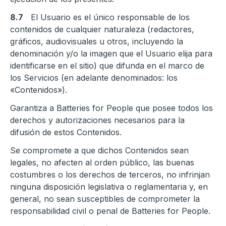
8.7
El Usuario es el único responsable de los
contenidos de cualquier naturaleza (redactores,
gráficos, audiovisuales u otros, incluyendo la
denominación y/o la imagen que el Usuario elija para
identificarse en el sitio) que difunda en el marco de
los Servicios (en adelante denominados: los
«Contenidos»).
Garantiza a Batteries for People que posee todos los
derechos y autorizaciones necesarios para la
difusión de estos Contenidos.
Se compromete a que dichos Contenidos sean
legales, no afecten al orden público, las buenas
costumbres o los derechos de terceros, no infrinjan
ninguna disposición legislativa o reglamentaria y, en
general, no sean susceptibles de comprometer la
responsabilidad civil o penal de Batteries for People.