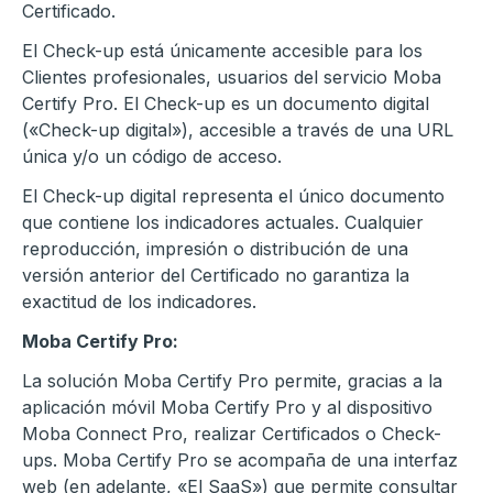
Certificado.
El Check-up está únicamente accesible para los
Clientes profesionales, usuarios del servicio Moba
Certify Pro. El Check-up es un documento digital
(«Check-up digital»), accesible a través de una URL
única y/o un código de acceso.
El Check-up digital representa el único documento
que contiene los indicadores actuales. Cualquier
reproducción, impresión o distribución de una
versión anterior del Certificado no garantiza la
exactitud de los indicadores.
Moba Certify Pro:
La solución Moba Certify Pro permite, gracias a la
aplicación móvil Moba Certify Pro y al dispositivo
Moba Connect Pro, realizar Certificados o Check-
ups. Moba Certify Pro se acompaña de una interfaz
web (en adelante, «El SaaS») que permite consultar