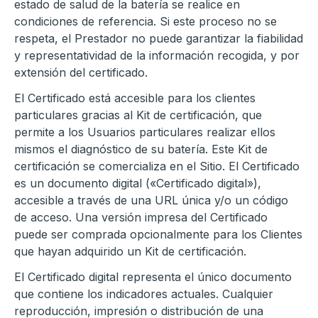
estado de salud de la batería se realice en
condiciones de referencia. Si este proceso no se
respeta, el Prestador no puede garantizar la fiabilidad
y representatividad de la información recogida, y por
extensión del certificado.
El Certificado está accesible para los clientes
particulares gracias al Kit de certificación, que
permite a los Usuarios particulares realizar ellos
mismos el diagnóstico de su batería. Este Kit de
certificación se comercializa en el Sitio. El Certificado
es un documento digital («Certificado digital»),
accesible a través de una URL única y/o un código
de acceso. Una versión impresa del Certificado
puede ser comprada opcionalmente para los Clientes
que hayan adquirido un Kit de certificación.
El Certificado digital representa el único documento
que contiene los indicadores actuales. Cualquier
reproducción, impresión o distribución de una