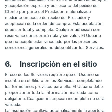
y aceptación expresa y por escrito del pedido del
Cliente por parte del Prestador, materializada
mediante un acuse de recibo del Prestador y
aceptación de la orden de compra. Esta aceptación
debe ser total y completa. Cualquier adhesión con
reserva se considerará nula y sin valor. El Usuario
que no acepte estar vinculado por las presentes
condiciones generales no debe utilizar los Servicios.
6.
Inscripción en el sitio
El uso de los Servicios requiere que el Usuario se
inscriba en el Sitio o en los Servicios, completando
los formularios previstos para ello. El Usuario debe
proporcionar toda la información marcada como
obligatoria. Cualquier inscripción incompleta no será
validada.
La inscripción conlleva automáticamente la apertura