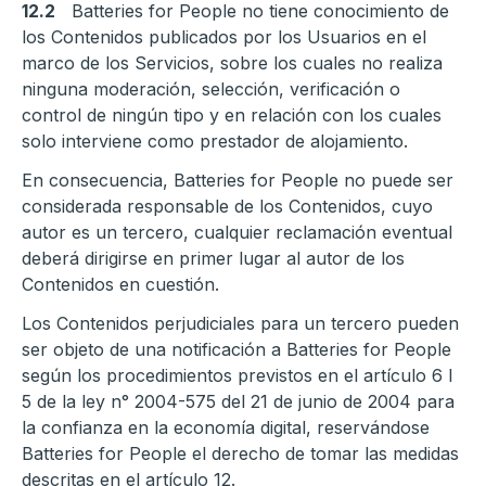
12.2
Batteries for People no tiene conocimiento de
los Contenidos publicados por los Usuarios en el
marco de los Servicios, sobre los cuales no realiza
ninguna moderación, selección, verificación o
control de ningún tipo y en relación con los cuales
solo interviene como prestador de alojamiento.
En consecuencia, Batteries for People no puede ser
considerada responsable de los Contenidos, cuyo
autor es un tercero, cualquier reclamación eventual
deberá dirigirse en primer lugar al autor de los
Contenidos en cuestión.
Los Contenidos perjudiciales para un tercero pueden
ser objeto de una notificación a Batteries for People
según los procedimientos previstos en el artículo 6 I
5 de la ley n° 2004-575 del 21 de junio de 2004 para
la confianza en la economía digital, reservándose
Batteries for People el derecho de tomar las medidas
descritas en el artículo 12.