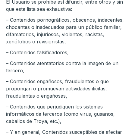
El Usuario se prohíbe así difundir, entre otros y sin
que esta lista sea exhaustiva:
– Contenidos pornográficos, obscenos, indecentes,
chocantes o inadecuados para un público familiar,
difamatorios, injuriosos, violentos, racistas,
xenófobos o revisionistas,
– Contenidos falsificadores,
– Contenidos atentatorios contra la imagen de un
tercero,
– Contenidos engañosos, fraudulentos o que
propongan o promuevan actividades ilícitas,
fraudulentas o engañosas,
– Contenidos que perjudiquen los sistemas
informáticos de terceros (como virus, gusanos,
caballos de Troya, etc.),
– Y en general, Contenidos susceptibles de afectar