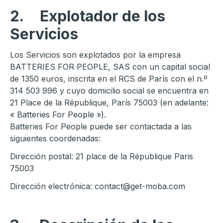
2.
Explotador de los
Servicios
Los Servicios son explotados por la empresa
BATTERIES FOR PEOPLE
, SAS con un capital social
de 1350 euros, inscrita en el RCS de París con el n.º
314 503 996 y cuyo domicilio social se encuentra en
21 Place de la République, París 75003 (en adelante:
« Batteries For People »).
Batteries For People puede ser contactada a las
siguientes coordenadas:
Dirección postal: 21 place de la République Paris
75003
Dirección electrónica: contact@get-moba.com