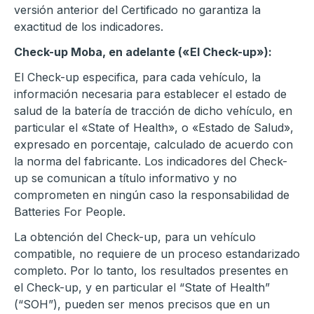
versión anterior del Certificado no garantiza la
exactitud de los indicadores.
Check-up Moba, en adelante («El Check-up»):
El Check-up especifica, para cada vehículo, la
información necesaria para establecer el estado de
salud de la batería de tracción de dicho vehículo, en
particular el «State of Health», o «Estado de Salud»,
expresado en porcentaje, calculado de acuerdo con
la norma del fabricante. Los indicadores del Check-
up se comunican a título informativo y no
comprometen en ningún caso la responsabilidad de
Batteries For People.
La obtención del Check-up, para un vehículo
compatible, no requiere de un proceso estandarizado
completo. Por lo tanto, los resultados presentes en
el Check-up, y en particular el “State of Health”
(“SOH”), pueden ser menos precisos que en un