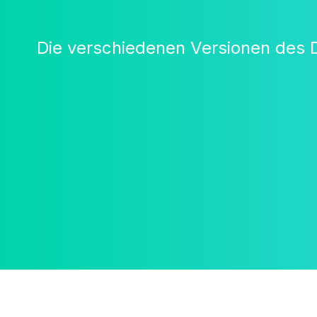
Die verschiedenen Versionen des 