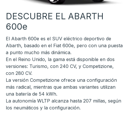
DESCUBRE EL ABARTH
600e
El Abarth 600e es el SUV eléctrico deportivo de
Abarth, basado en el Fiat 600e, pero con una puesta
a punto mucho más dinámica.
En el Reino Unido, la gama está disponible en dos
versiones: Turismo, con 240 CV, y Competizione,
con 280 CV.
La versión Competizione ofrece una configuración
más radical, mientras que ambas variantes utilizan
una batería de 54 kWh.
La autonomía WLTP alcanza hasta 207 millas, según
los neumáticos y la configuración.