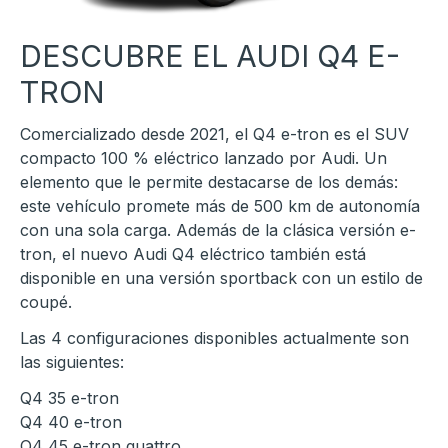
DESCUBRE EL AUDI Q4 E-
TRON
Comercializado desde 2021, el Q4 e-tron es el SUV
compacto 100 % eléctrico lanzado por Audi. Un
elemento que le permite destacarse de los demás:
este vehículo promete más de 500 km de autonomía
con una sola carga. Además de la clásica versión e-
tron, el nuevo Audi Q4 eléctrico también está
disponible en una versión sportback con un estilo de
coupé.
Las 4 configuraciones disponibles actualmente son
las siguientes:
Q4 35 e-tron
Q4 40 e-tron
Q4 45 e-tron quattro