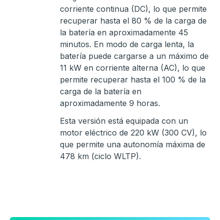
corriente continua (DC), lo que permite
recuperar hasta el 80 % de la carga de
la batería en aproximadamente 45
minutos. En modo de carga lenta, la
batería puede cargarse a un máximo de
11 kW en corriente alterna (AC), lo que
permite recuperar hasta el 100 % de la
carga de la batería en
aproximadamente 9 horas.
Esta versión está equipada con un
motor eléctrico de 220 kW (300 CV), lo
que permite una autonomía máxima de
478 km (ciclo WLTP).