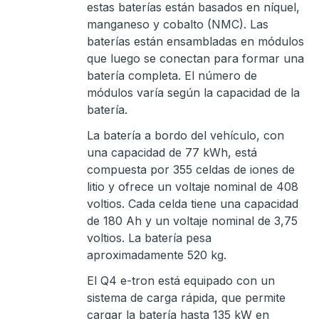
estas baterías están basados en níquel,
manganeso y cobalto (NMC). Las
baterías están ensambladas en módulos
que luego se conectan para formar una
batería completa. El número de
módulos varía según la capacidad de la
batería.
La batería a bordo del vehículo, con
una capacidad de 77 kWh, está
compuesta por 355 celdas de iones de
litio y ofrece un voltaje nominal de 408
voltios. Cada celda tiene una capacidad
de 180 Ah y un voltaje nominal de 3,75
voltios. La batería pesa
aproximadamente 520 kg.
El Q4 e-tron está equipado con un
sistema de carga rápida, que permite
cargar la batería hasta 135 kW en