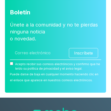
Boletín
Únete a la comunidad y no te pierdas
ninguna noticia
o novedad.
Inscríbete
Acepto recibir sus correos electrónicos y confirmo que he
leído su política de privacidad y el aviso legal.
Puede darse de baja en cualquier momento haciendo clic en
el enlace que aparece en nuestros correos electrónicos.