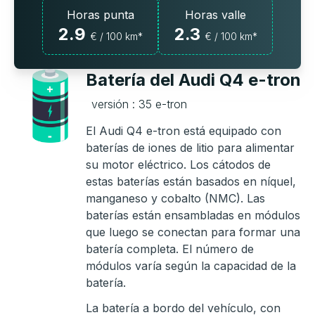
Horas punta
Horas valle
2.9
2.3
€ / 100 km*
€ / 100 km*
Batería del Audi Q4 e-tron
versión : 35 e-tron
El Audi Q4 e-tron está equipado con
baterías de iones de litio para alimentar
su motor eléctrico. Los cátodos de
estas baterías están basados en níquel,
manganeso y cobalto (NMC). Las
baterías están ensambladas en módulos
que luego se conectan para formar una
batería completa. El número de
módulos varía según la capacidad de la
batería.
La batería a bordo del vehículo, con