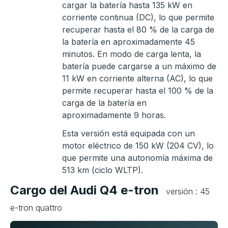
cargar la batería hasta 135 kW en
corriente continua (DC), lo que permite
recuperar hasta el 80 % de la carga de
la batería en aproximadamente 45
minutos. En modo de carga lenta, la
batería puede cargarse a un máximo de
11 kW en corriente alterna (AC), lo que
permite recuperar hasta el 100 % de la
carga de la batería en
aproximadamente 9 horas.
Esta versión está equipada con un
motor eléctrico de 150 kW (204 CV), lo
que permite una autonomía máxima de
513 km (ciclo WLTP).
Cargo del Audi Q4 e-tron
versión : 45
e-tron quattro