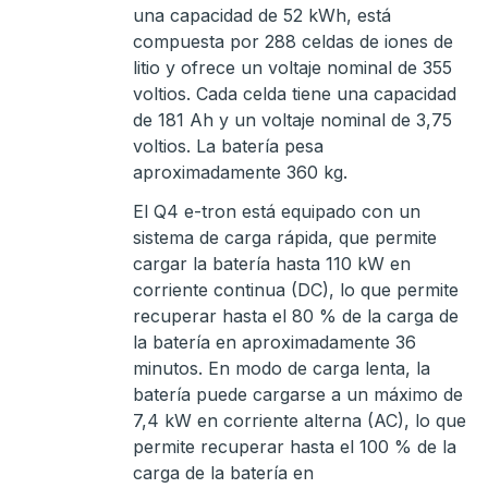
una capacidad de 52 kWh, está
compuesta por 288 celdas de iones de
litio y ofrece un voltaje nominal de 355
voltios. Cada celda tiene una capacidad
de 181 Ah y un voltaje nominal de 3,75
voltios. La batería pesa
aproximadamente 360 kg.
El Q4 e-tron está equipado con un
sistema de carga rápida, que permite
cargar la batería hasta 110 kW en
corriente continua (DC), lo que permite
recuperar hasta el 80 % de la carga de
la batería en aproximadamente 36
minutos. En modo de carga lenta, la
batería puede cargarse a un máximo de
7,4 kW en corriente alterna (AC), lo que
permite recuperar hasta el 100 % de la
carga de la batería en