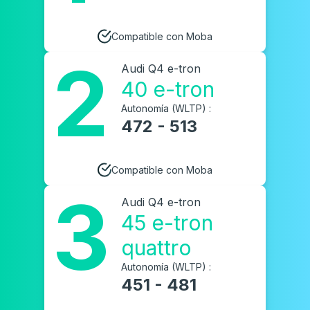
Compatible con Moba
2
Audi Q4 e-tron
40 e-tron
Autonomía (WLTP) :
472 - 513
Compatible con Moba
3
Audi Q4 e-tron
45 e-tron
quattro
Autonomía (WLTP) :
451 - 481