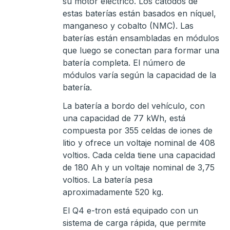
su motor eléctrico. Los cátodos de
estas baterías están basados en níquel,
manganeso y cobalto (NMC). Las
baterías están ensambladas en módulos
que luego se conectan para formar una
batería completa. El número de
módulos varía según la capacidad de la
batería.
La batería a bordo del vehículo, con
una capacidad de 77 kWh, está
compuesta por 355 celdas de iones de
litio y ofrece un voltaje nominal de 408
voltios. Cada celda tiene una capacidad
de 180 Ah y un voltaje nominal de 3,75
voltios. La batería pesa
aproximadamente 520 kg.
El Q4 e-tron está equipado con un
sistema de carga rápida, que permite