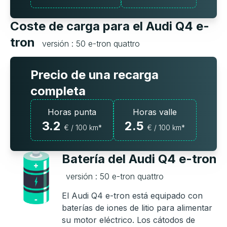
Coste de carga para el Audi Q4 e-
tron
versión : 50 e-tron quattro
Precio de una recarga
completa
Horas punta
Horas valle
3.2
2.5
€ / 100 km*
€ / 100 km*
Batería del Audi Q4 e-tron
versión : 50 e-tron quattro
El Audi Q4 e-tron está equipado con
baterías de iones de litio para alimentar
su motor eléctrico. Los cátodos de