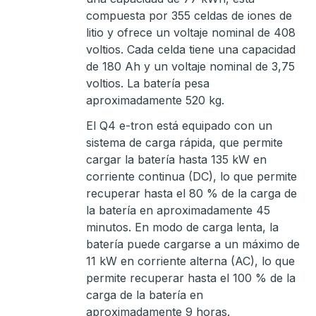
compuesta por 355 celdas de iones de
litio y ofrece un voltaje nominal de 408
voltios. Cada celda tiene una capacidad
de 180 Ah y un voltaje nominal de 3,75
voltios. La batería pesa
aproximadamente 520 kg.
El Q4 e-tron está equipado con un
sistema de carga rápida, que permite
cargar la batería hasta 135 kW en
corriente continua (DC), lo que permite
recuperar hasta el 80 % de la carga de
la batería en aproximadamente 45
minutos. En modo de carga lenta, la
batería puede cargarse a un máximo de
11 kW en corriente alterna (AC), lo que
permite recuperar hasta el 100 % de la
carga de la batería en
aproximadamente 9 horas.