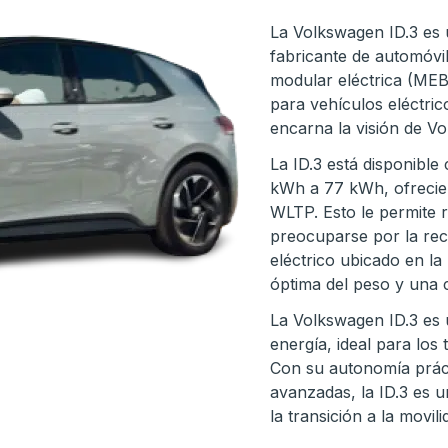
La Volkswagen ID.3 es 
fabricante de automóvi
modular eléctrica (MEB
para vehículos eléctric
encarna la visión de Vo
La ID.3 está disponible
kWh a 77 kWh, ofrecie
WLTP. Esto le permite r
preocuparse por la rec
eléctrico ubicado en la
óptima del peso y una 
La Volkswagen ID.3 es u
energía, ideal para los
Con su autonomía prác
avanzadas, la ID.3 es 
la transición a la movil