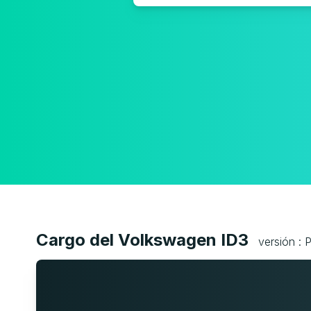
Cargo del Volkswagen ID3
versión :