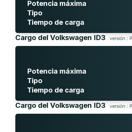
Potencia máxima
Tipo
Tiempo de carga
Cargo del Volkswagen ID3
versión : 
Potencia máxima
Tipo
Tiempo de carga
Cargo del Volkswagen ID3
versión :