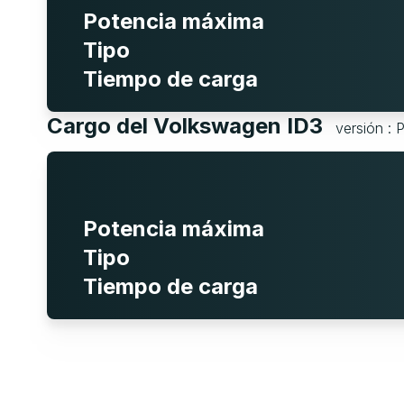
Potencia máxima
Tipo
Tiempo de carga
Cargo del Volkswagen ID3
versión : 
Potencia máxima
Tipo
Tiempo de carga