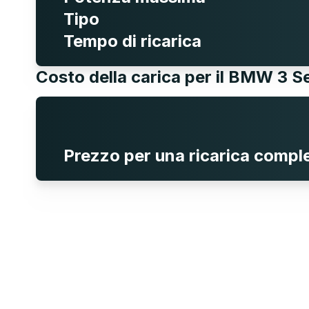
Tipo
Tempo di ricarica
Costo della carica per il BMW 3 S
Prezzo per una ricarica compl