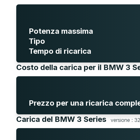
Potenza massima
Tipo
Tempo di ricarica
Costo della carica per il BMW 3 S
Prezzo per una ricarica compl
Carica del BMW 3 Series
versione : 3