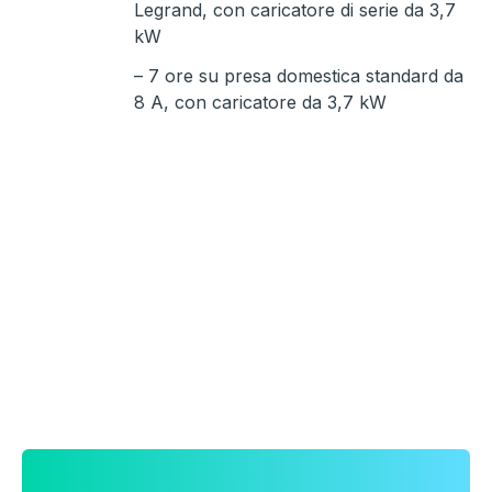
Legrand, con caricatore di serie da 3,7
kW
– 7 ore su presa domestica standard da
8 A, con caricatore da 3,7 kW