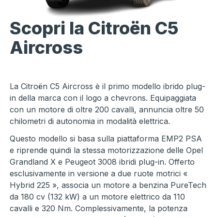
Scopri la
Citroën C5
Aircross
La Citroën C5 Aircross è il primo modello ibrido plug-
in della marca con il logo a chevrons. Equipaggiata
con un motore di oltre 200 cavalli, annuncia oltre 50
chilometri di autonomia in modalità elettrica.
Questo modello si basa sulla piattaforma EMP2 PSA
e riprende quindi la stessa motorizzazione delle Opel
Grandland X e Peugeot 3008 ibridi plug-in. Offerto
esclusivamente in versione a due ruote motrici «
Hybrid 225 », associa un motore a benzina PureTech
da 180 cv (132 kW) a un motore elettrico da 110
cavalli e 320 Nm. Complessivamente, la potenza