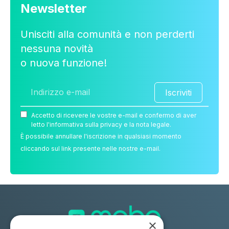
Newsletter
Unisciti alla comunità e non perderti
nessuna novità
o nuova funzione!
Iscriviti
Accetto di ricevere le vostre e-mail e confermo di aver
letto l'informativa sulla privacy e la nota legale.
È possibile annullare l'iscrizione in qualsiasi momento
cliccando sul link presente nelle nostre e-mail.
×