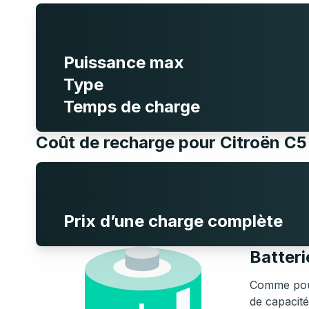
Puissance max
Type
Temps de charge
Coût de recharge pour Citroën C
Prix d’une charge complète
Batteri
Comme pour
de capacité