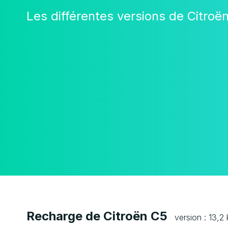
Les différentes versions de Citroë
Recharge de Citroën C5
version : 13,2