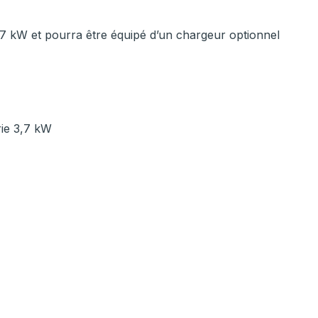
,7 kW et pourra être équipé d’un chargeur optionnel
rie 3,7 kW