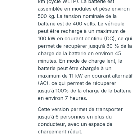
km (cycle WLTP). La batterie est
assemblée en modules et pèse environ
500 kg. La tension nominale de la
batterie est de 400 volts. Le véhicule
peut être rechargé à un maximum de
100 kW en courant continu (DC), ce qui
permet de récupérer jusqu’à 80 % de la
charge de la batterie en environ 45
minutes. En mode de charge lent, la
batterie peut être chargée à un
maximum de 11 kW en courant alternatif
(AC), ce qui permet de récupérer
jusqu’à 100% de la charge de la batterie
en environ 7 heures.
Cette version permet de transporter
jusqu’à 6 personnes en plus du
conducteur, avec un espace de
chargement réduit.