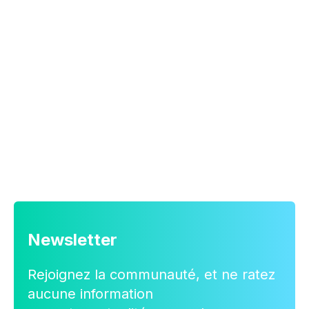
Newsletter
Rejoignez la communauté, et ne ratez
aucune information