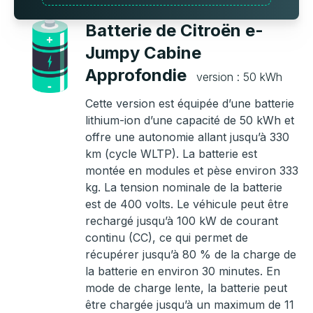
Batterie de Citroën e-
Jumpy Cabine
Approfondie
version : 50 kWh
Cette version est équipée d’une batterie
lithium-ion d’une capacité de 50 kWh et
offre une autonomie allant jusqu’à 330
km (cycle WLTP). La batterie est
montée en modules et pèse environ 333
kg. La tension nominale de la batterie
est de 400 volts. Le véhicule peut être
rechargé jusqu’à 100 kW de courant
continu (CC), ce qui permet de
récupérer jusqu’à 80 % de la charge de
la batterie en environ 30 minutes. En
mode de charge lente, la batterie peut
être chargée jusqu’à un maximum de 11