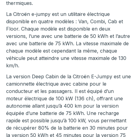
thermiques.
La Citroën e-jumpy est un utilitaire électrique
disponible en quatre modèles : Van, Combi, Cab et
Floor. Chaque modèle est disponible en deux
versions, l’une avec une batterie de 50 kWh et l’autre
avec une batterie de 75 kWh. La vitesse maximale de
chaque modèle est cependant la même, chaque
véhicule peut atteindre une vitesse maximale de 130
km/h.
La version Deep Cabin de la Citroën E-Jumpy est une
camionnette électrique avec cabine pour le
conducteur et les passagers. Il est équipé d’un
moteur électrique de 100 kW (136 ch), offrant une
autonomie allant jusqu’à 400 km pour la version
équipée d’une batterie de 75 kWh. Une recharge
rapide est possible jusqu’à 100 kW, vous permettant
de récupérer 80% de la batterie en 30 minutes pour
la version 50 kWh et 45 minutes pour la version 75