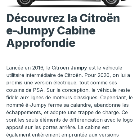
Découvrez la
Citroën
e-Jumpy Cabine
Approfondie
Lancée en 2016, la Citroën
Jumpy
est le véhicule
utilitaire intermédiaire de Citroën. Pour 2020, on lui a
promis une version électrique, tout comme ses
cousins de PSA. Sur la conception, le véhicule reste
fidèle aux lignes de moteurs classiques. Cependant, le
nommé ë-Jumpy ferme sa calandre, abandonne les
échappements, et adopte une trappe de charge. Ce
sont les seuls éléments de différenciation avec le logo
apposé sur les portes arrière. La cabine est
également entièrement empruntée aux versions