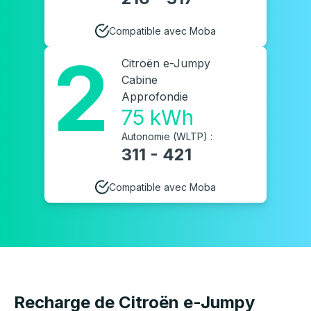
Compatible avec Moba
2
Citroën e-Jumpy
Cabine
Approfondie
75 kWh
Autonomie (WLTP) :
311 - 421
Compatible avec Moba
Recharge de Citroën e-Jumpy