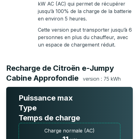
kW AC (AC) qui permet de récupérer
jusqu’à 100% de la charge de la batterie
en environ 5 heures.
Cette version peut transporter jusqu’à 6
personnes en plus du chauffeur, avec
un espace de chargement réduit.
Recharge de Citroën e-Jumpy
Cabine Approfondie
version : 75 kWh
Puissance max
Type
Temps de charge
Charge normale (AC)