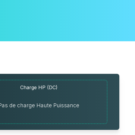
Charge HP (DC)
Pas de charge Haute Puissance