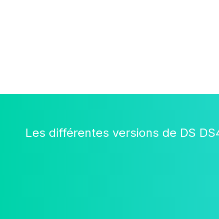
Les différentes versions de DS DS