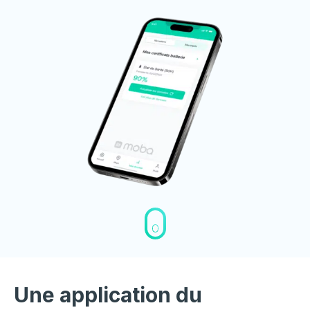
Une application du