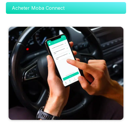
Acheter Moba Connect