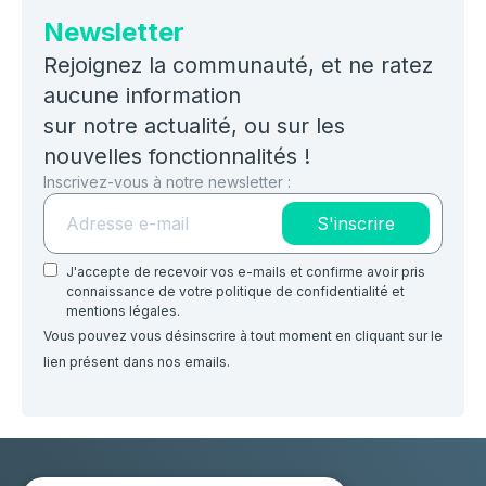
Newsletter
Rejoignez la communauté, et ne ratez
aucune information
sur notre actualité, ou sur les
nouvelles fonctionnalités !
Inscrivez-vous à notre newsletter :
S'inscrire
J'accepte de recevoir vos e-mails et confirme avoir pris
connaissance de votre politique de confidentialité et
mentions légales.
Vous pouvez vous désinscrire à tout moment en cliquant sur le
lien présent dans nos emails.