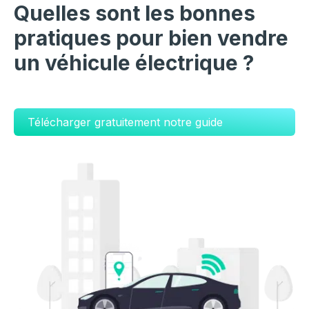
Quelles sont les bonnes
pratiques pour bien vendre
un véhicule électrique ?
Télécharger gratuitement notre guide