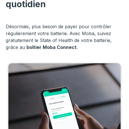
quotidien
Désormais, plus besoin de payer pour contrôler
régulièrement votre batterie. Avec Moba, suivez
gratuitement le State of Health de votre batterie,
grâce au
boîtier Moba Connect
.