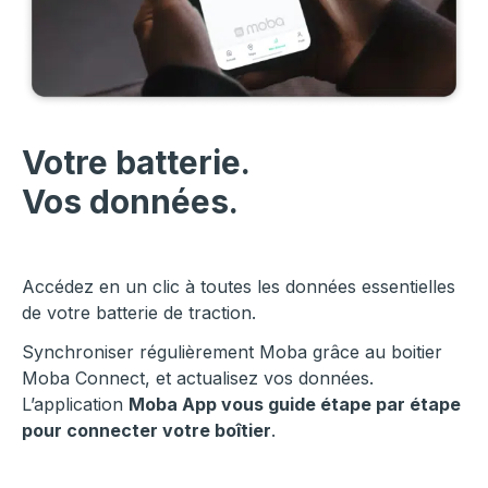
Votre batterie.
Vos données.
Accédez en un clic à toutes les données essentielles
de votre batterie de traction.
Synchroniser régulièrement Moba grâce au boitier
Moba Connect, et actualisez vos données.
L’application
Moba App vous guide étape par étape
pour connecter votre boîtier
.