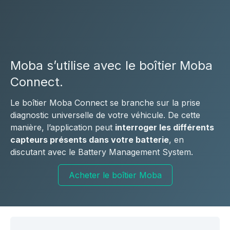
Moba s’utilise avec le boîtier Moba
Connect.
Le boîtier Moba Connect se branche sur la prise
diagnostic universelle de votre véhicule. De cette
manière, l’application peut
interroger les différents
capteurs présents dans votre batterie
, en
discutant avec le Battery Management System.
Acheter le boîtier Moba