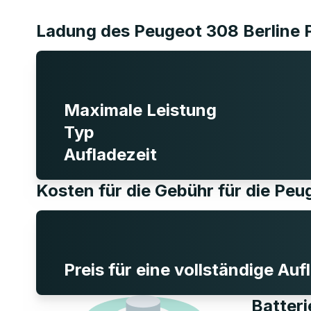
Ladung des Peugeot 308 Berline
Maximale Leistung
Typ
Aufladezeit
Kosten für die Gebühr für die Pe
Preis für eine vollständige Au
Batter