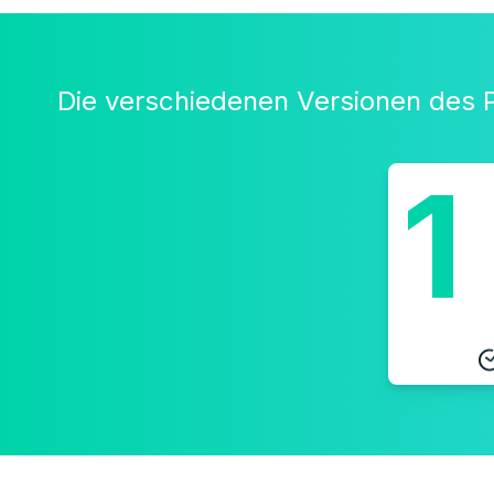
Die verschiedenen Versionen des 
1