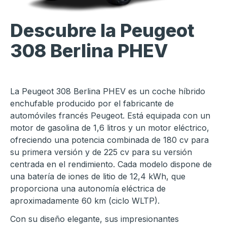
Descubre la Peugeot
308 Berlina PHEV
La Peugeot 308 Berlina PHEV es un coche híbrido
enchufable producido por el fabricante de
automóviles francés Peugeot. Está equipada con un
motor de gasolina de 1,6 litros y un motor eléctrico,
ofreciendo una potencia combinada de 180 cv para
su primera versión y de 225 cv para su versión
centrada en el rendimiento. Cada modelo dispone de
una batería de iones de litio de 12,4 kWh, que
proporciona una autonomía eléctrica de
aproximadamente 60 km (ciclo WLTP).
Con su diseño elegante, sus impresionantes