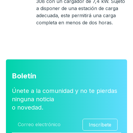
308 con un cargador de 7,4 kW. Sujeto
a disponer de una estación de carga
adecuada, este permitirá una carga
completa en menos de dos horas.
Boletín
Únete a la comunidad y no te pierdas
ninguna noticia
o novedad.
Inscríbete