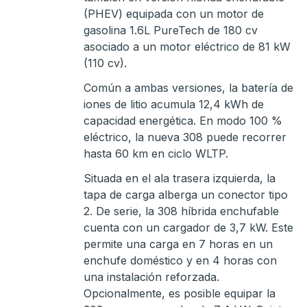
(PHEV) equipada con un motor de
gasolina 1.6L PureTech de 180 cv
asociado a un motor eléctrico de 81 kW
(110 cv).
Común a ambas versiones, la batería de
iones de litio acumula 12,4 kWh de
capacidad energética. En modo 100 %
eléctrico, la nueva 308 puede recorrer
hasta 60 km en ciclo WLTP.
Situada en el ala trasera izquierda, la
tapa de carga alberga un conector tipo
2. De serie, la 308 híbrida enchufable
cuenta con un cargador de 3,7 kW. Este
permite una carga en 7 horas en un
enchufe doméstico y en 4 horas con
una instalación reforzada.
Opcionalmente, es posible equipar la