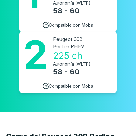
Autonomía (WLTP) :
58 - 60
Compatible con Moba
2
Peugeot 308
Berline PHEV
225 ch
Autonomía (WLTP) :
58 - 60
Compatible con Moba