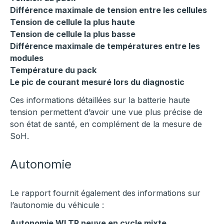
Différence maximale de tension entre les cellules
Tension de cellule la plus haute
Tension de cellule la plus basse
Différence maximale de températures entre les
modules
Température du pack
Le pic de courant mesuré lors du diagnostic
Ces informations détaillées sur la batterie haute
tension permettent d’avoir une vue plus précise de
son état de santé, en complément de la mesure de
SoH.
Autonomie
Le rapport fournit également des informations sur
l’autonomie du véhicule :
Autonomie WLTP neuve en cycle mixte