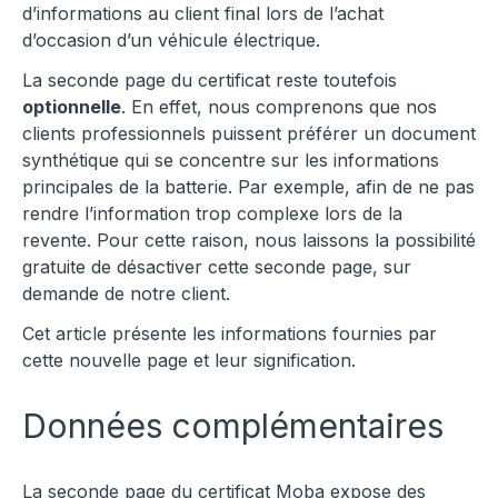
d’informations au client final lors de l’achat
d’occasion d’un véhicule électrique.
La seconde page du certificat reste toutefois
optionnelle
. En effet, nous comprenons que nos
clients professionnels puissent préférer un document
synthétique qui se concentre sur les informations
principales de la batterie. Par exemple, afin de ne pas
rendre l’information trop complexe lors de la
revente. Pour cette raison, nous laissons la possibilité
gratuite de désactiver cette seconde page, sur
demande de notre client.
Cet article présente les informations fournies par
cette nouvelle page et leur signification.
Données complémentaires
La seconde page du certificat Moba expose des