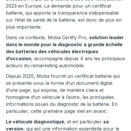
2023 en Europe. La demande pour un certificat
batterie, qui apporte la transparence indispensable
sur l’état de santé de la batterie, est donc de plus en
plus importante.
Dans ce contexte, Moba Certify Pro,
solution leader
dans le monde pour le diagnostic à grande échelle
des batteries des véhicules électriques
d’occasion
, accompagne depuis 4 ans les principaux
acteurs du remarketing automobile.
Depuis 2020, Moba fournit un certificat batterie qui
se présente sous la forme d’un document digital
d’une page, qui expose, de manière claire et
homogène d’un véhicule à l’autre, les principales
informations issues du diagnostic de la batterie. En
particulier, cette première page met en avant :
Le véhicule diagnostiqué
, et en particulier
sa
version
, qui est une information essentielle pour le