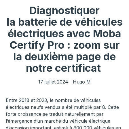
Diagnostiquer
la batterie de véhicules
électriques avec Moba
Certify Pro : zoom sur
la deuxième page de
notre certificat
17 juillet 2024
Hugo M
Entre 2018 et 2023, le nombre de véhicules
électriques neufs vendus a été multiplié par 8. Cette
forte croissance se traduit naturellement par
l’émergence d’un marché du véhicule électrique
d’occasion important, estimé à 800 000 véhicules en