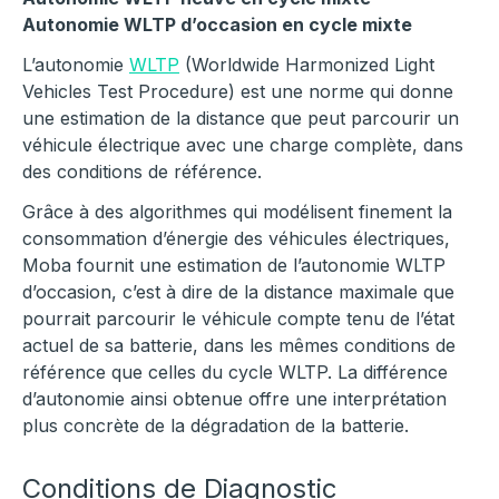
Autonomie WLTP d’occasion en cycle mixte
L’autonomie
WLTP
(Worldwide Harmonized Light
Vehicles Test Procedure) est une norme qui donne
une estimation de la distance que peut parcourir un
véhicule électrique avec une charge complète, dans
des conditions de référence.
Grâce à des algorithmes qui modélisent finement la
consommation d’énergie des véhicules électriques,
Moba fournit une estimation de l’autonomie WLTP
d’occasion, c’est à dire de la distance maximale que
pourrait parcourir le véhicule compte tenu de l’état
actuel de sa batterie, dans les mêmes conditions de
référence que celles du cycle WLTP. La différence
d’autonomie ainsi obtenue offre une interprétation
plus concrète de la dégradation de la batterie.
Conditions de Diagnostic