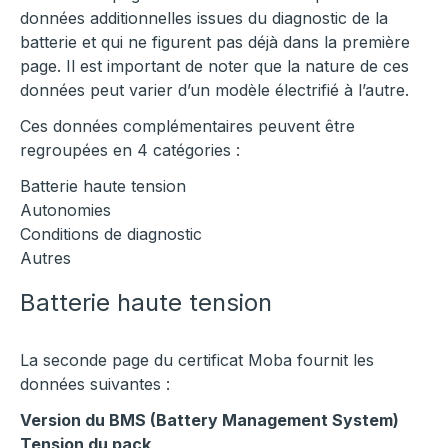
données additionnelles issues du diagnostic de la
batterie et qui ne figurent pas déjà dans la première
page. Il est important de noter que la nature de ces
données peut varier d’un modèle électrifié à l’autre.
Ces données complémentaires peuvent être
regroupées en 4 catégories :
Batterie haute tension
Autonomies
Conditions de diagnostic
Autres
Batterie haute tension
La seconde page du certificat Moba fournit les
données suivantes :
Version du BMS (Battery Management System)
Tension du pack