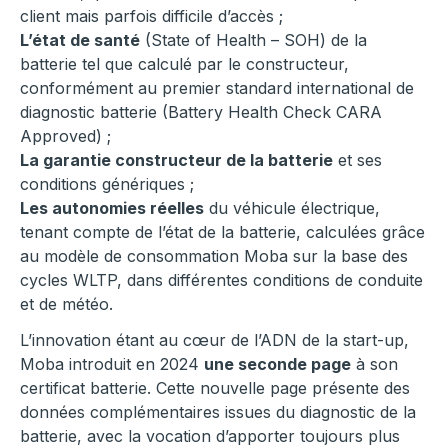
client mais parfois difficile d’accès ;
L’état de santé
(State of Health – SOH) de la
batterie tel que calculé par le constructeur,
conformément au premier standard international de
diagnostic batterie (Battery Health Check CARA
Approved) ;
La garantie constructeur de la batterie
et ses
conditions génériques ;
Les autonomies réelles
du véhicule électrique,
tenant compte de l’état de la batterie, calculées grâce
au modèle de consommation Moba sur la base des
cycles WLTP, dans différentes conditions de conduite
et de météo.
L’innovation étant au cœur de l’ADN de la start-up,
Moba introduit en 2024
une seconde page
à son
certificat batterie. Cette nouvelle page présente des
données complémentaires issues du diagnostic de la
batterie, avec la vocation d’apporter toujours plus