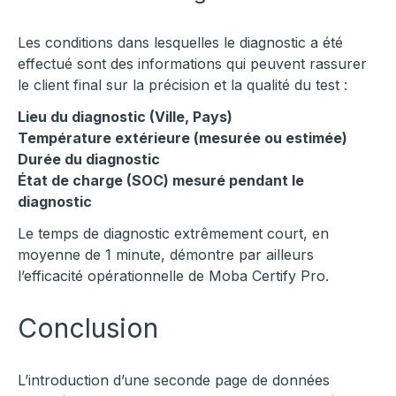
Les conditions dans lesquelles le diagnostic a été
effectué sont des informations qui peuvent rassurer
le client final sur la précision et la qualité du test :
Lieu du diagnostic (Ville, Pays)
Température extérieure (mesurée ou estimée)
Durée du diagnostic
État de charge (SOC) mesuré pendant le
diagnostic
Le temps de diagnostic extrêmement court, en
moyenne de 1 minute, démontre par ailleurs
l’efficacité opérationnelle de Moba Certify Pro.
Conclusion
L’introduction d’une seconde page de données