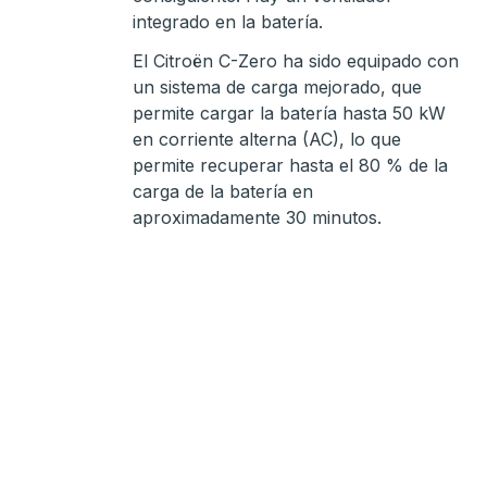
integrado en la batería.
El Citroën C-Zero ha sido equipado con
un sistema de carga mejorado, que
permite cargar la batería hasta 50 kW
en corriente alterna (AC), lo que
permite recuperar hasta el 80 % de la
carga de la batería en
aproximadamente 30 minutos.