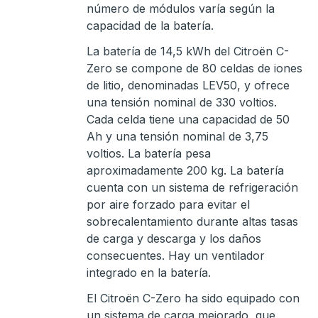
número de módulos varía según la
capacidad de la batería.
La batería de 14,5 kWh del Citroën C-
Zero se compone de 80 celdas de iones
de litio, denominadas LEV50, y ofrece
una tensión nominal de 330 voltios.
Cada celda tiene una capacidad de 50
Ah y una tensión nominal de 3,75
voltios. La batería pesa
aproximadamente 200 kg. La batería
cuenta con un sistema de refrigeración
por aire forzado para evitar el
sobrecalentamiento durante altas tasas
de carga y descarga y los daños
consecuentes. Hay un ventilador
integrado en la batería.
El Citroën C-Zero ha sido equipado con
un sistema de carga mejorado, que