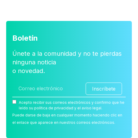
Boletín
Únete a la comunidad y no te pierdas
ninguna noticia
o novedad.
Inscríbete
Acepto recibir sus correos electrónicos y confirmo que he
leído su política de privacidad y el aviso legal.
Puede darse de baja en cualquier momento haciendo clic en
el enlace que aparece en nuestros correos electrónicos.