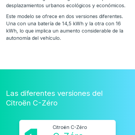
desplazamientos urbanos ecológicos y económicos.
Este modelo se ofrece en dos versiones diferentes.
Una con una batería de 14,5 kWh y la otra con 16
kWh, lo que implica un aumento considerable de la
autonomía del vehículo.
Las diferentes versiones del
Citroën C-Zéro
Citroën C-Zéro