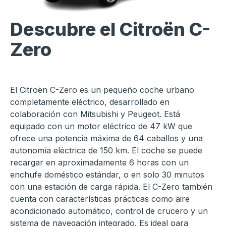
Descubre el
Citroën C-
Zero
El Citroën C-Zero es un pequeño coche urbano
completamente eléctrico, desarrollado en
colaboración con Mitsubishi y Peugeot. Está
equipado con un motor eléctrico de 47 kW que
ofrece una potencia máxima de 64 caballos y una
autonomía eléctrica de 150 km. El coche se puede
recargar en aproximadamente 6 horas con un
enchufe doméstico estándar, o en solo 30 minutos
con una estación de carga rápida. El C-Zero también
cuenta con características prácticas como aire
acondicionado automático, control de crucero y un
sistema de navegación integrado. Es ideal para