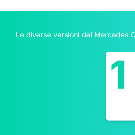
Le diverse versioni del Mercedes 
1