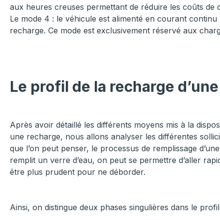
aux heures creuses permettant de réduire les coûts de 
Le mode 4 : le véhicule est alimenté en courant continu 
recharge. Ce mode est exclusivement réservé aux charg
Le profil de la recharge d’une
Après avoir détaillé les différents moyens mis à la dispos
une recharge, nous allons analyser les différentes sollic
que l’on peut penser, le processus de remplissage d’une
remplit un verre d’eau, on peut se permettre d’aller rap
être plus prudent pour ne déborder.
Ainsi, on distingue deux phases singulières dans le profi