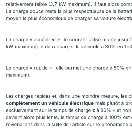
relativement faible (3,7 kW maximum).
Il faut alors co
La charge douce reste la plus respectueuse de la batteri
moyen le plus économique de charger sa voiture électriq
La charge « accélérée » :
le courant utilisé monte jusqu
kW maximum) et de recharger le véhicule à 80% en 1h3
La charge « rapide » :
elle permet une charge à 80% en
maximum).
Les charges rapides et, dans une moindre mesure, les c
complètement un véhicule électrique
mais plutôt à p
exclusivement sur le temps de charge « à 80% » et non c
devient alors plus lente, le temps de charge à 100% est
reviendrons dans la suite de l’article sur le phénomène qu