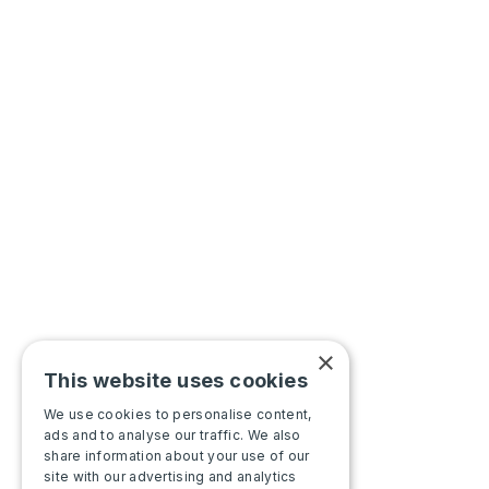
×
This website uses cookies
We use cookies to personalise content,
ads and to analyse our traffic. We also
share information about your use of our
site with our advertising and analytics