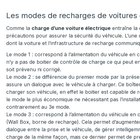
Les modes de recharges de voitures é
Comme la
charge d’une voiture électrique
entraîne la 
précautions pour assurer la sécurité du véhicule. L’une d
dont la voiture et l’infrastructure de recharge communi
Le mode 1 : correspond à l’alimentation du véhicule en co
n’y a pas de boitier de contrôle de charge ce qui peut e
soit prévenu ni corrigé.
Le mode 2 : se différencie du premier mode par la présen
assure un dialogue avec le véhicule à charger. Ce boîtie
charger son véhicule, en effet le boitier est capable de
le mode le plus économique ne nécessitant pas l’instal
contrairement au 3e mode.
Le mode 3 : correspond à l’alimentation du véhicule en c
(Wall Box, borne de recharge). Cela permet d’augmenter l
dialogue entre la prise et le véhicule, de gérer intellige
charge de la même façon, mais ce dernier permet de p