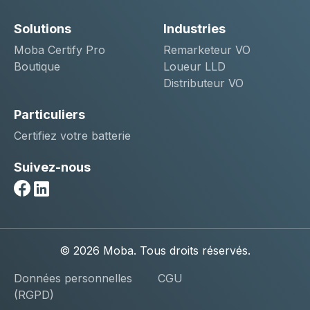
Solutions
Industries
Moba Certify Pro
Remarketeur VO
Boutique
Loueur LLD
Distributeur VO
Particuliers
Certifiez votre batterie
Suivez-nous
Facebook
Linkedin
© 2026 Moba. Tous droits réservés.
Données personnelles
CGU
(RGPD)