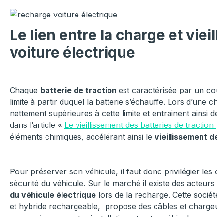
Le lien entre la charge et vie
voiture électrique
Chaque
batterie de traction
est caractérisée par un co
limite à partir duquel la batterie s’échauffe. Lors d’une 
nettement supérieures à cette limite et entrainent ains
dans l’article «
Le vieillissement des batteries de traction
éléments chimiques, accélérant ainsi le
vieillissement d
Pour préserver son véhicule, il faut donc privilégier les c
sécurité du véhicule. Sur le marché il existe des acteu
du véhicule électrique
lors de la recharge.
Cette
sociét
et hybride rechargeable, propose des câbles et chargeurs 