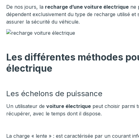
De nos jours, la
recharge d’une voiture électrique
ne p
dépendent exclusivement du type de recharge utilisé et
assurer la sécurité du véhicule.
Les différentes méthodes po
électrique
Les échelons de puissance
Un utilisateur de
voiture électrique
peut choisir parmi 
récupérer, avec le temps dont il dispose.
La charge « lente » :
est caractérisée par un courant inf