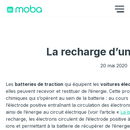
Aller au contenu
Af
La recharge d’un
20 mai 2020
Les
batteries de traction
qui équipent les
voitures éle
elles peuvent recevoir et restituer de l’énergie. Cette p
chimiques qui s’opèrent au sein de la batterie : au cours
l’électrode positive entraînant la circulation des électron
ainsi de l’énergie au circuit électrique (voir l’article «
La b
recharge, les électrons circulent de l’électrode positive 
ions et permettant à la batterie de récupérer de l’énergie