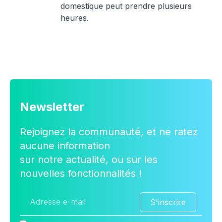
domestique peut prendre plusieurs
heures.
Newsletter
Rejoignez la communauté, et ne ratez
aucune information
sur notre actualité, ou sur les
nouvelles fonctionnalités !
S'inscrire