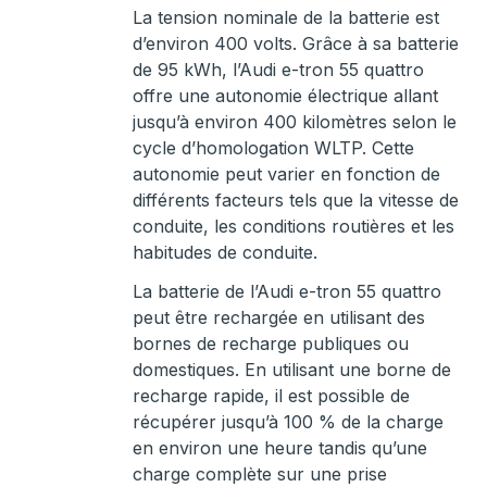
La tension nominale de la batterie est
d’environ 400 volts. Grâce à sa batterie
de 95 kWh, l’Audi e-tron 55 quattro
offre une autonomie électrique allant
jusqu’à environ 400 kilomètres selon le
cycle d’homologation WLTP. Cette
autonomie peut varier en fonction de
différents facteurs tels que la vitesse de
conduite, les conditions routières et les
habitudes de conduite.
La batterie de l’Audi e-tron 55 quattro
peut être rechargée en utilisant des
bornes de recharge publiques ou
domestiques. En utilisant une borne de
recharge rapide, il est possible de
récupérer jusqu’à 100 % de la charge
en environ une heure tandis qu’une
charge complète sur une prise