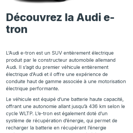
Découvrez la Audi e-
tron
L’Audi e-tron est un SUV entièrement électrique
produit par le constructeur automobile allemand
Audi. Il s’agit du premier véhicule entièrement
électrique d’Audi et il offre une expérience de
conduite haut de gamme associée à une motorisation
électrique performante.
Le véhicule est équipé d’une batterie haute capacité,
offrant une autonomie allant jusqu’à 436 km selon le
cycle WLTP. L’e-tron est également doté d’un
système de récupération d’énergie, qui permet de
recharger la batterie en récupérant l’énergie