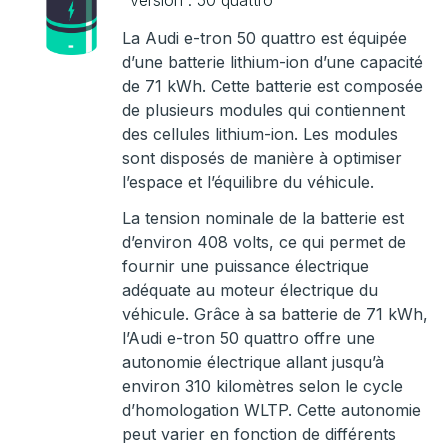
version : 50 quattro
La Audi e-tron 50 quattro est équipée
d’une batterie lithium-ion d’une capacité
de 71 kWh. Cette batterie est composée
de plusieurs modules qui contiennent
des cellules lithium-ion. Les modules
sont disposés de manière à optimiser
l’espace et l’équilibre du véhicule.
La tension nominale de la batterie est
d’environ 408 volts, ce qui permet de
fournir une puissance électrique
adéquate au moteur électrique du
véhicule. Grâce à sa batterie de 71 kWh,
l’Audi e-tron 50 quattro offre une
autonomie électrique allant jusqu’à
environ 310 kilomètres selon le cycle
d’homologation WLTP. Cette autonomie
peut varier en fonction de différents