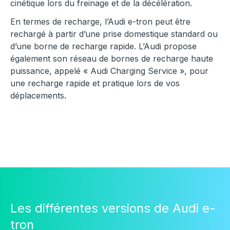
cinétique lors du freinage et de la décélération.
En termes de recharge, l’Audi e-tron peut être
rechargé à partir d’une prise domestique standard ou
d’une borne de recharge rapide. L’Audi propose
également son réseau de bornes de recharge haute
puissance, appelé « Audi Charging Service », pour
une recharge rapide et pratique lors de vos
déplacements.
Les différentes versions de Audi e-
tron