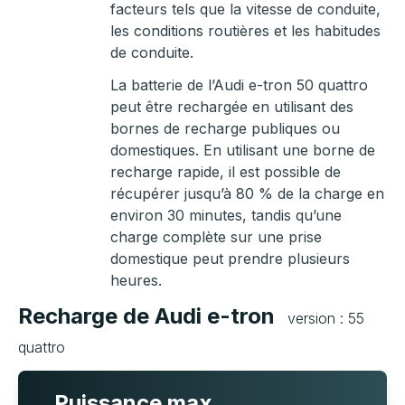
facteurs tels que la vitesse de conduite,
les conditions routières et les habitudes
de conduite.
La batterie de l’Audi e-tron 50 quattro
peut être rechargée en utilisant des
bornes de recharge publiques ou
domestiques. En utilisant une borne de
recharge rapide, il est possible de
récupérer jusqu’à 80 % de la charge en
environ 30 minutes, tandis qu’une
charge complète sur une prise
domestique peut prendre plusieurs
heures.
Recharge de Audi e-tron
version : 55
quattro
Puissance max