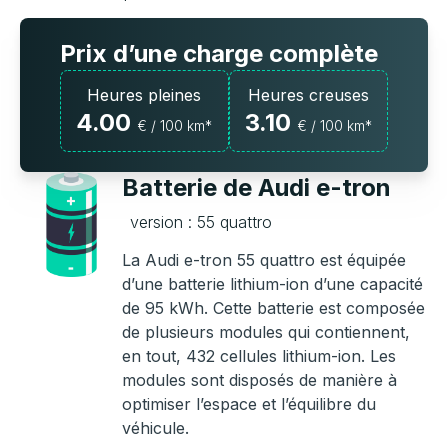
Prix d’une charge complète
Heures pleines
Heures creuses
4.00
3.10
€ / 100 km*
€ / 100 km*
Batterie de Audi e-tron
version : 55 quattro
La Audi e-tron 55 quattro est équipée
d’une batterie lithium-ion d’une capacité
de 95 kWh. Cette batterie est composée
de plusieurs modules qui contiennent,
en tout, 432 cellules lithium-ion. Les
modules sont disposés de manière à
optimiser l’espace et l’équilibre du
véhicule.