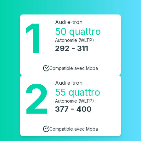
1
Audi e-tron
50 quattro
Autonomie (WLTP) :
292 - 311
Compatible avec Moba
2
Audi e-tron
55 quattro
Autonomie (WLTP) :
377 - 400
Compatible avec Moba