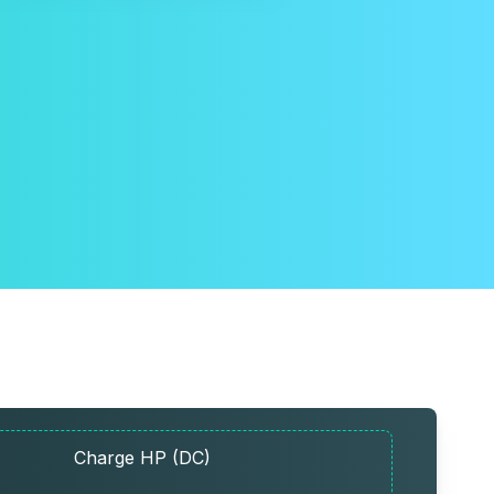
Charge HP (DC)