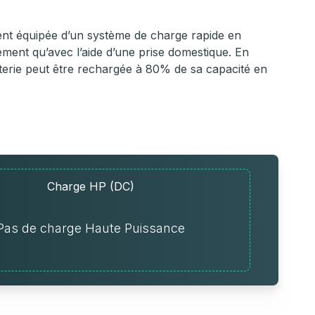
nt équipée d’un système de charge rapide en
dement qu’avec l’aide d’une prise domestique. En
terie peut être rechargée à 80% de sa capacité en
Charge HP (DC)
Pas de charge Haute Puissance