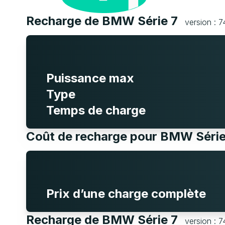
Recharge de BMW Série 7
version : 
Puissance max
Type
Temps de charge
Coût de recharge pour BMW Séri
Prix d’une charge complète
Recharge de BMW Série 7
version : 7