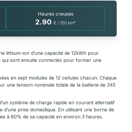
Heures creuses
2.90
€ / 100 km*
ie lithium-ion d’une capacité de 12kWh pour
s qui sont ensuite connectés pour former une
posées en sept modules de 12 cellules chacun. Chaque
ur une tension nominale totale de la batterie de 345
un système de charge rapide en courant alternatif
de d’une prise domestique. En utilisant une borne de
ée à 80% de sa capacité en environ 3 heures.