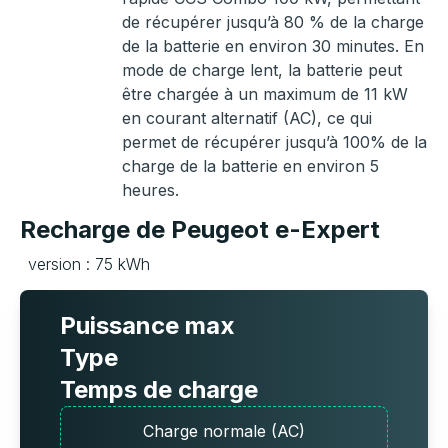
de récupérer jusqu’à 80 % de la charge
de la batterie en environ 30 minutes. En
mode de charge lent, la batterie peut
être chargée à un maximum de 11 kW
en courant alternatif (AC), ce qui
permet de récupérer jusqu’à 100% de la
charge de la batterie en environ 5
heures.
Recharge de Peugeot e-Expert
version : 75 kWh
Puissance max
Type
Temps de charge
Charge normale (AC)