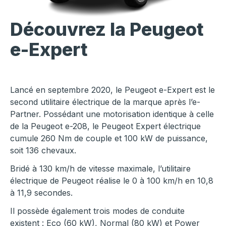
Découvrez la Peugeot
e-Expert
Lancé en septembre 2020, le Peugeot e-Expert est le
second utilitaire électrique de la marque après l’e-
Partner. Possédant une motorisation identique à celle
de la Peugeot e-208, le Peugeot Expert électrique
cumule 260 Nm de couple et 100 kW de puissance,
soit 136 chevaux.
Bridé à 130 km/h de vitesse maximale, l’utilitaire
électrique de Peugeot réalise le 0 à 100 km/h en 10,8
à 11,9 secondes.
Il possède également trois modes de conduite
existent : Eco (60 kW), Normal (80 kW) et Power