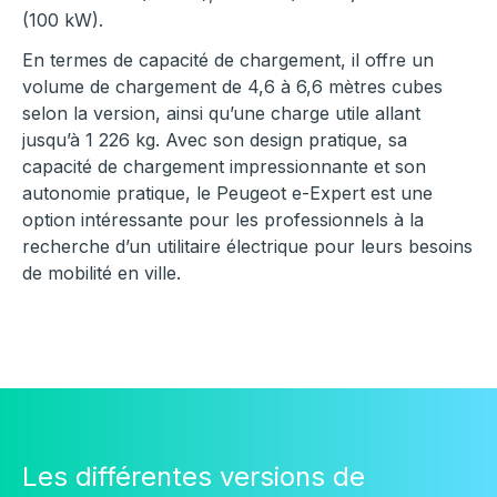
(100 kW).
En termes de capacité de chargement, il offre un
volume de chargement de 4,6 à 6,6 mètres cubes
selon la version, ainsi qu’une charge utile allant
jusqu’à 1 226 kg. Avec son design pratique, sa
capacité de chargement impressionnante et son
autonomie pratique, le Peugeot e-Expert est une
option intéressante pour les professionnels à la
recherche d’un utilitaire électrique pour leurs besoins
de mobilité en ville.
Les différentes versions de