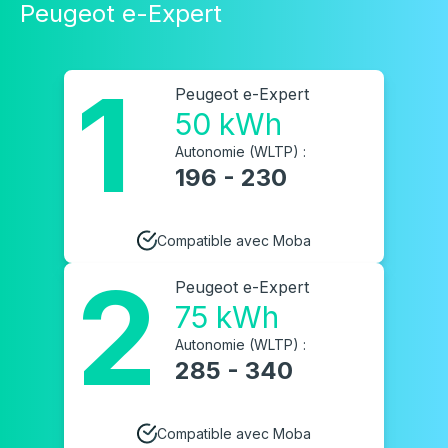
Peugeot e-Expert
1
Peugeot e-Expert
50 kWh
Autonomie (WLTP) :
196 - 230
Compatible avec Moba
2
Peugeot e-Expert
75 kWh
Autonomie (WLTP) :
285 - 340
Compatible avec Moba