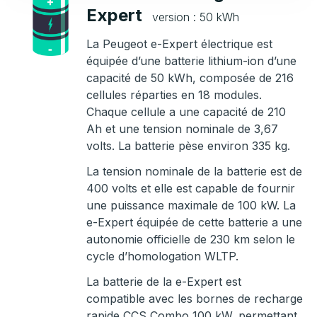
Expert
version : 50 kWh
La Peugeot e-Expert électrique est
équipée d’une batterie lithium-ion d’une
capacité de 50 kWh, composée de 216
cellules réparties en 18 modules.
Chaque cellule a une capacité de 210
Ah et une tension nominale de 3,67
volts. La batterie pèse environ 335 kg.
La tension nominale de la batterie est de
400 volts et elle est capable de fournir
une puissance maximale de 100 kW. La
e-Expert équipée de cette batterie a une
autonomie officielle de 230 km selon le
cycle d’homologation WLTP.
La batterie de la e-Expert est
compatible avec les bornes de recharge
rapide CCS Combo 100 kW, permettant