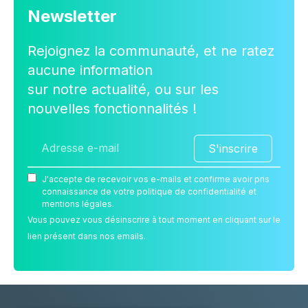
Newsletter
Rejoignez la communauté, et ne ratez
aucune information
sur notre actualité, ou sur les
nouvelles fonctionnalités !
S'inscrire
J'accepte de recevoir vos e-mails et confirme avoir pris
connaissance de votre politique de confidentialité et
mentions légales.
Vous pouvez vous désinscrire à tout moment en cliquant sur le
lien présent dans nos emails.