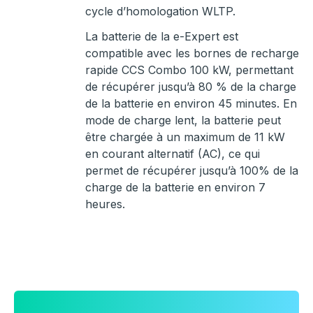
cycle d’homologation WLTP.
La batterie de la e-Expert est
compatible avec les bornes de recharge
rapide CCS Combo 100 kW, permettant
de récupérer jusqu’à 80 % de la charge
de la batterie en environ 45 minutes. En
mode de charge lent, la batterie peut
être chargée à un maximum de 11 kW
en courant alternatif (AC), ce qui
permet de récupérer jusqu’à 100% de la
charge de la batterie en environ 7
heures.