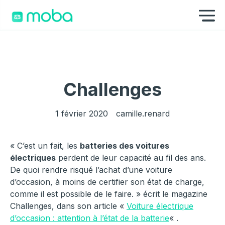
Aller au contenu
Af
Challenges
1 février 2020
camille.renard
« C’est un fait, les
batteries des voitures
électriques
perdent de leur capacité au fil des ans.
De quoi rendre risqué l’achat d’une voiture
d’occasion, à moins de certifier son état de charge,
comme il est possible de le faire. » écrit le magazine
Challenges, dans son article «
Voiture électrique
d’occasion : attention à l’état de la batterie
« .