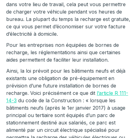
dans votre lieu de travail, cela peut vous permettre
de charger votre véhicule pendant vos heures de
bureau. La plupart du temps la recharge est gratuite,
ce qui vous permet d’économiser sur votre facture
d’électricité à domicile.
Pour les entreprises non équipées de bornes de
recharge, les réglementations ainsi que certaines
aides permettent de faciliter leur installation.
Ainsi, la loi prévoit pour les bâtiments neufs et déjà
existants une obligation de pré-équipement en
prévision d’une future installation de bornes de
recharge. Voici précisément ce que dit
l’article R 111-
14-3
du code de la Construction : « lorsque les
bâtiments neufs (après le 1er janvier 2017) à usage
principal ou tertiaire sont équipés d’un parc de
stationnement destiné aux salariés, ce parc est
alimenté par un circuit électrique spécialisé pour
permettre la recharge des véhicules électriques ou