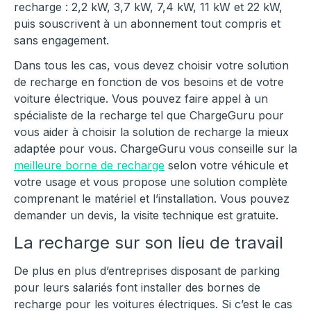
recharge : 2,2 kW, 3,7 kW, 7,4 kW, 11 kW et 22 kW,
puis souscrivent à un abonnement tout compris et
sans engagement.
Dans tous les cas, vous devez choisir votre solution
de recharge en fonction de vos besoins et de votre
voiture électrique. Vous pouvez faire appel à un
spécialiste de la recharge tel que ChargeGuru pour
vous aider à choisir la solution de recharge la mieux
adaptée pour vous. ChargeGuru vous conseille sur la
meilleure borne de recharge
selon votre véhicule et
votre usage et vous propose une solution complète
comprenant le matériel et l’installation. Vous pouvez
demander un devis, la visite technique est gratuite.
La recharge sur son lieu de travail
De plus en plus d’entreprises disposant de parking
pour leurs salariés font installer des bornes de
recharge pour les voitures électriques. Si c’est le cas