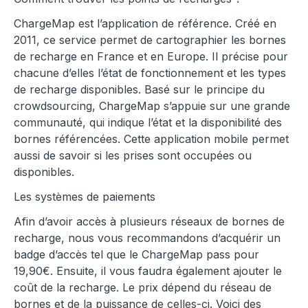
ChargeMap est l’application de référence. Créé en
2011, ce service permet de cartographier les bornes
de recharge en France et en Europe. Il précise pour
chacune d’elles l’état de fonctionnement et les types
de recharge disponibles. Basé sur le principe du
crowdsourcing, ChargeMap s’appuie sur une grande
communauté, qui indique l’état et la disponibilité des
bornes référencées. Cette application mobile permet
aussi de savoir si les prises sont occupées ou
disponibles.
Les systèmes de paiements
Afin d’avoir accès à plusieurs réseaux de bornes de
recharge, nous vous recommandons d’acquérir un
badge d’accès tel que le ChargeMap pass pour
19,90€. Ensuite, il vous faudra également ajouter le
coût de la recharge. Le prix dépend du réseau de
bornes et de la puissance de celles-ci. Voici des