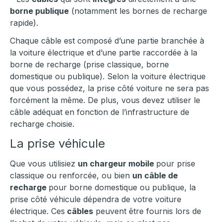
borne publique
(notamment les bornes de recharge
rapide).
Chaque câble est composé d’une partie branchée à
la voiture électrique et d’une partie raccordée à la
borne de recharge (prise classique, borne
domestique ou publique). Selon la voiture électrique
que vous possédez, la prise côté voiture ne sera pas
forcément la même. De plus, vous devez utiliser le
câble adéquat en fonction de l’infrastructure de
recharge choisie.
La prise véhicule
Que vous utilisiez
un chargeur mobile
pour prise
classique ou renforcée, ou bien
un câble de
recharge
pour borne domestique ou publique, la
prise côté véhicule dépendra de votre voiture
électrique. Ces
câbles
peuvent être fournis lors de