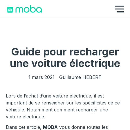
Aller au contenu
Af
Guide pour recharger
une voiture électrique
1 mars 2021
Guillaume HEBERT
Lors de l’achat d’une voiture électrique, il est
important de se renseigner sur les spécificités de ce
véhicule. Notamment comment recharger une
voiture électrique.
Dans cet article,
MOBA
vous donne toutes les