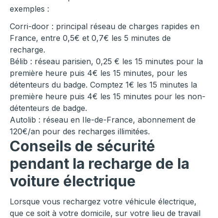
exemples :
Corri-door : principal réseau de charges rapides en
France, entre 0,5€ et 0,7€ les 5 minutes de
recharge.
Bélib : réseau parisien, 0,25 € les 15 minutes pour la
première heure puis 4€ les 15 minutes, pour les
détenteurs du badge. Comptez 1€ les 15 minutes la
première heure puis 4€ les 15 minutes pour les non-
détenteurs de badge.
Autolib : réseau en Ile-de-France, abonnement de
120€/an pour des recharges illimitées.
Conseils de sécurité
pendant la recharge de la
voiture électrique
Lorsque vous rechargez votre véhicule électrique,
que ce soit à votre domicile, sur votre lieu de travail