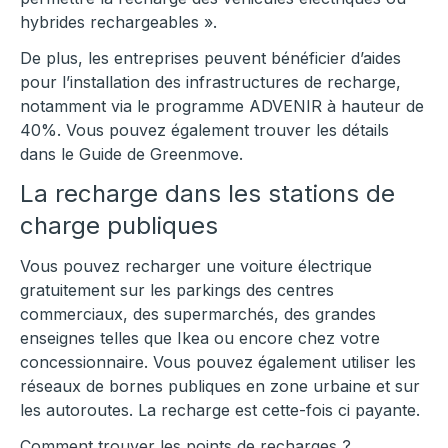
hybrides rechargeables ».
De plus, les entreprises peuvent bénéficier d’aides
pour l’installation des infrastructures de recharge,
notamment via le programme ADVENIR à hauteur de
40%. Vous pouvez également trouver les détails
dans le Guide de Greenmove.
La recharge dans les stations de
charge publiques
Vous pouvez recharger une voiture électrique
gratuitement sur les parkings des centres
commerciaux, des supermarchés, des grandes
enseignes telles que Ikea ou encore chez votre
concessionnaire. Vous pouvez également utiliser les
réseaux de bornes publiques en zone urbaine et sur
les autoroutes. La recharge est cette-fois ci payante.
Comment trouver les points de recharges ?