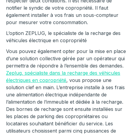
respecter deux conditions. Il est nécessaire de
notifier le syndic de votre copropriété. Il faut
également installer à vos frais un sous-compteur
pour mesurer votre consommation.
L’option ZEPLUG, le spécialiste de la recharge des
véhicules électrique en copropriété
Vous pouvez également opter pour la mise en place
d’une solution collective gérée par un opérateur qui
permettra de répondre à l’ensemble des demandes.
Zeplug, spécialiste dans la recharge des véhicules
électriques en copropriété
, vous propose une
solution clef en main. L’entreprise installe à ses frais
une alimentation électrique indépendante de
l’alimentation de l’immeuble et dédiée à la recharge.
Des bornes de recharge sont ensuite installées sur
les places de parking des copropriétaires ou
locataires souhaitant bénéficier du service. Les
utilisateurs choisissent parmi cinq puissances de