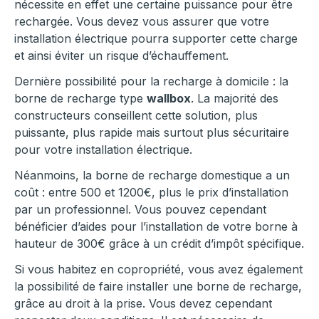
nécessite en effet une certaine puissance pour être
rechargée. Vous devez vous assurer que votre
installation électrique pourra supporter cette charge
et ainsi éviter un risque d’échauffement.
Dernière possibilité pour la recharge à domicile : la
borne de recharge type
wallbox
. La majorité des
constructeurs conseillent cette solution, plus
puissante, plus rapide mais surtout plus sécuritaire
pour votre installation électrique.
Néanmoins, la borne de recharge domestique a un
coût : entre 500 et 1200€, plus le prix d’installation
par un professionnel. Vous pouvez cependant
bénéficier d’aides pour l’installation de votre borne à
hauteur de 300€ grâce à un crédit d’impôt spécifique.
Si vous habitez en copropriété, vous avez également
la possibilité de faire installer une borne de recharge,
grâce au droit à la prise. Vous devez cependant