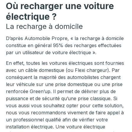
Où recharger une voiture
électrique ?
La recharge à domicile
D’après Automobile Propre, « la recharge à domicile
constitue en général 95% des recharges effectuées
par un utilisateur de voiture électrique ».
En effet, toutes les voitures électriques sont fournies
avec un câble domestique (ou Flexi chargeur). Par
conséquent la majorité des automobilistes chargent
leur véhicule sur une prise domestique ou une prise
renforcée Green’up. Il permet de délivrer plus de
puissance et de sécurité qu’une prise classique. Si
vous aussi vous souhaitez opter pour cette solution,
nous vous recommandons vivement de faire appel à
un professionnel qualifié afin de vérifier votre
installation électrique. Une voiture électrique