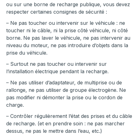
ou sur une borne de recharge publique, vous devez
respecter certaines consignes de sécurité :
– Ne pas toucher ou intervenir sur le véhicule : ne
toucher ni le câble, ni la prise côté véhicule, ni côté
borne. Ne pas laver le véhicule, ne pas intervenir au
niveau du moteur, ne pas introduire d’objets dans la
prise du véhicule.
– Surtout ne pas toucher ou intervenir sur
l’installation électrique pendant la recharge.
– Ne pas utiliser d’adaptateur, de multiprise ou de
rallonge, ne pas utiliser de groupe électrogène. Ne
pas modifier ni démonter la prise ou le cordon de
charge.
– Contrôler régulièrement l’état des prises et du câble
de recharge. (et en prendre soin : ne pas marcher
dessus, ne pas le mettre dans l’eau, etc.)