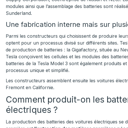
modules ainsi que l’assemblage des batteries sont réalisé
Sunderland.
Une fabrication interne mais sur plusi
Parmi les constructeurs qui choisissent de produire leurs
optent pour un processus divisé sur différents sites. Te
de production de batteries : la Gigafactory, située au N
Tesla conçoivent les cellules et les modules des batterie
batteries de la Tesla Model 3 sont également produits et
processus unique et simplifié.
Les constructeurs assemblent ensuite les voitures électr
Fremont en Californie.
Comment produit-on les batter
électriques ?
La production des batteries des voitures électriques se 