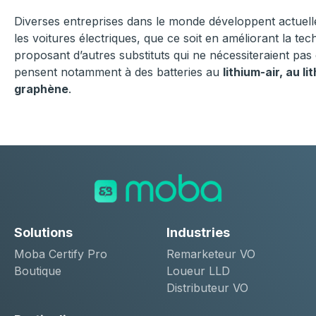
Diverses entreprises dans le monde développent actuell
les voitures électriques, que ce soit en améliorant la te
proposant d’autres substituts qui ne nécessiteraient pa
pensent notamment à des batteries au
lithium-air, au l
graphène
.
Solutions
Industries
Moba Certify Pro
Remarketeur VO
Boutique
Loueur LLD
Distributeur VO