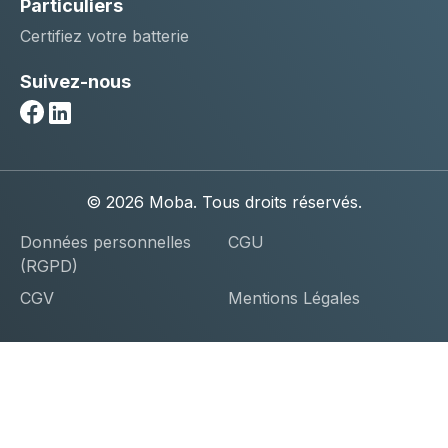
Particuliers
Certifiez votre batterie
Suivez-nous
Facebook
Linkedin
© 2026 Moba. Tous droits réservés.
Données personnelles
CGU
(RGPD)
CGV
Mentions Légales