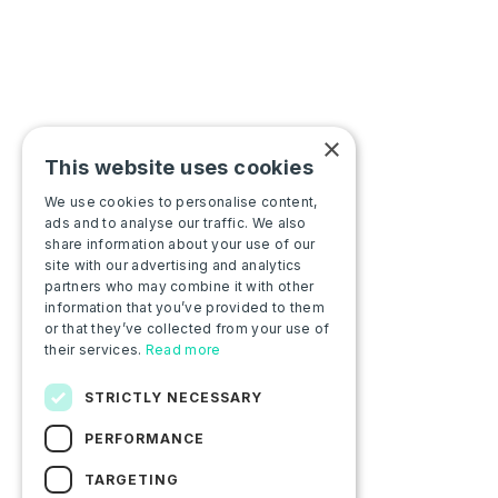
×
This website uses cookies
We use cookies to personalise content,
ads and to analyse our traffic. We also
share information about your use of our
site with our advertising and analytics
partners who may combine it with other
information that you’ve provided to them
or that they’ve collected from your use of
their services.
Read more
STRICTLY NECESSARY
PERFORMANCE
TARGETING