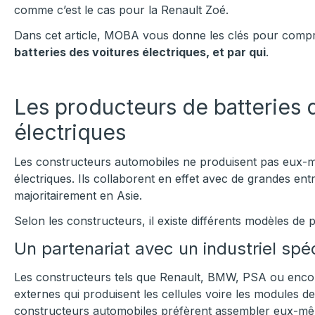
comme c’est le cas pour la Renault Zoé.
Dans cet article, MOBA vous donne les clés pour com
batteries des voitures électriques, et par qui
.
Les producteurs de batteries 
électriques
Les constructeurs automobiles ne produisent pas eux-mê
électriques. Ils collaborent en effet avec de grandes entr
majoritairement en Asie.
Selon les constructeurs, il existe différents modèles de 
Un partenariat avec un industriel spéc
Les constructeurs tels que Renault, BMW, PSA ou encore
externes qui produisent les cellules voire les modules d
constructeurs automobiles préfèrent assembler eux-mêm