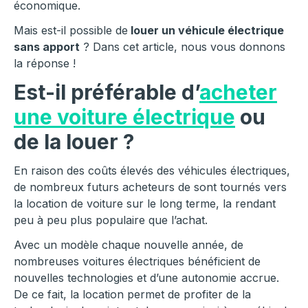
économique.
Mais est-il possible de
louer un véhicule électrique
sans apport
? Dans cet article, nous vous donnons
la réponse !
Est-il préférable d’
acheter
une voiture électrique
ou
de la louer ?
En raison des coûts élevés des véhicules électriques,
de nombreux futurs acheteurs de sont tournés vers
la location de voiture sur le long terme, la rendant
peu à peu plus populaire que l’achat.
Avec un modèle chaque nouvelle année, de
nombreuses voitures électriques bénéficient de
nouvelles technologies et d’une autonomie accrue.
De ce fait, la location permet de profiter de la