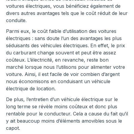
voitures électriques, vous bénéficiez également de
divers autres avantages tels que le coût réduit de leur
conduite.
Parmi eux, le coût faible d’utilisation des voitures
électriques : sans doute l’un des avantages les plus
séduisants des véhicules électriques. En effet, le prix
du carburant change souvent et peut être assez
coûteux. L’électricité, en revanche, reste bon
marché lorsque nous l’utilisons pour alimenter votre
voiture. Ainsi, il est facile de voir combien d’argent
nous économisons en conduisant un véhicule
électrique de location.
De plus, l’entretien d’un véhicule électrique sur le
long terme se révèle moins coûteux et donc plus
rentable pour le conducteur. Cela a cause du fait qu’il
y ait beaucoup moins d’éléments amovibles sous le
capot.