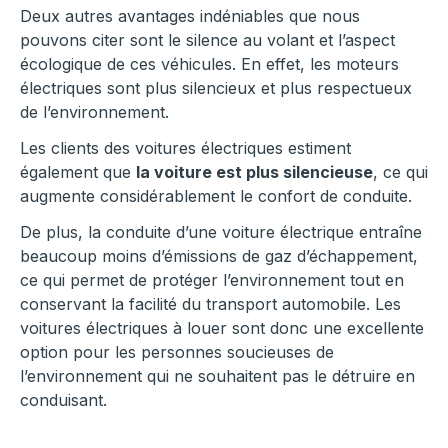
Deux autres avantages indéniables que nous
pouvons citer sont le silence au volant et l’aspect
écologique de ces véhicules. En effet, les moteurs
électriques sont plus silencieux et plus respectueux
de l’environnement.
Les clients des voitures électriques estiment
également que
la voiture est plus silencieuse
, ce qui
augmente considérablement le confort de conduite.
De plus, la conduite d’une voiture électrique entraîne
beaucoup moins d’émissions de gaz d’échappement,
ce qui permet de protéger l’environnement tout en
conservant la facilité du transport automobile. Les
voitures électriques à louer sont donc une excellente
option pour les personnes soucieuses de
l’environnement qui ne souhaitent pas le détruire en
conduisant.