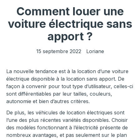
Comment louer une
voiture électrique sans
apport ?
15 septembre 2022
Loriane
La nouvelle tendance est à la location d’une voiture
électrique disponible à la location sans apport. De
façon à convenir pour tout type d’utilisateur, celles-ci
sont différentiables par leur tailles, couleurs,
autonomie et bien d’autres critères.
De plus, les véhicules de location électriques sont
l’une des plus récentes variétés disponibles. Choisir
des modèles fonctionnant à l’électricité présente de
nombreux avantages, et pas seulement sur le plan