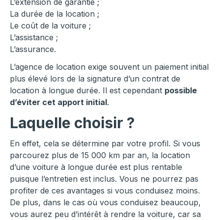
L’extension de garantie ;
La durée de la location ;
Le coût de la voiture ;
L’assistance ;
L’assurance.
L’agence de location exige souvent un paiement initial
plus élevé lors de la signature d’un contrat de
location à longue durée. Il est cependant
possible
d’éviter cet apport initial
.
Laquelle choisir ?
En effet, cela se détermine par votre profil. Si vous
parcourez plus de 15 000 km par an, la location
d’une voiture à longue durée est plus rentable
puisque l’entretien est inclus. Vous ne pourrez pas
profiter de ces avantages si vous conduisez moins.
De plus, dans le cas où vous conduisez beaucoup,
vous aurez peu d’intérêt à rendre la voiture, car sa