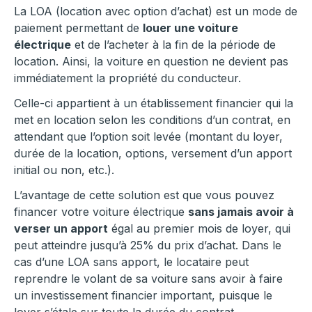
La LOA (location avec option d’achat) est un mode de
paiement permettant de
louer une voiture
électrique
et de l’acheter à la fin de la période de
location. Ainsi, la voiture en question ne devient pas
immédiatement la propriété du conducteur.
Celle-ci appartient à un établissement financier qui la
met en location selon les conditions d’un contrat, en
attendant que l’option soit levée (montant du loyer,
durée de la location, options, versement d’un apport
initial ou non, etc.).
L’avantage de cette solution est que vous pouvez
financer votre voiture électrique
sans jamais avoir à
verser un apport
égal au premier mois de loyer, qui
peut atteindre jusqu’à 25% du prix d’achat. Dans le
cas d’une LOA sans apport, le locataire peut
reprendre le volant de sa voiture sans avoir à faire
un investissement financier important, puisque le