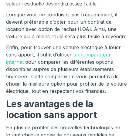
valeur résiduelle deviendra assez faible.
Lorsque vous ne conduisez pas fréquemment, il
devient préférable d’opter pour un contrat de
location avec option de rachat (LOA). Ainsi, une
voiture qui a moins roulé sera plus facile à revendre.
Enfin, pour trouver une voiture électrique à louer
sans apport, il suffit d’utiliser
un comparateur
internet
pour comparer les différentes options
disponibles auprès de plusieurs établissements
financiers. Cette comparaison vous permettra de
choisir la meilleure option pour profiter de la voiture
électrique, tout en respectant vos finances.
Les avantages de la
location
sans apport
En plus de profiter des nouvelles technologies en
louant chaque année de nouveaux modèles de