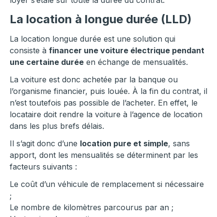
loyer s’étale sur toute la durée du contrat.
La location à longue durée (LLD)
La location longue durée est une solution qui
consiste à
financer une voiture électrique pendant
une certaine durée
en échange de mensualités.
La voiture est donc achetée par la banque ou
l’organisme financier, puis louée. À la fin du contrat, il
n’est toutefois pas possible de l’acheter. En effet, le
locataire doit rendre la voiture à l’agence de location
dans les plus brefs délais.
Il s’agit donc d’une
location pure et simple
, sans
apport, dont les mensualités se déterminent par les
facteurs suivants :
Le coût d’un véhicule de remplacement si nécessaire
;
Le nombre de kilomètres parcourus par an ;