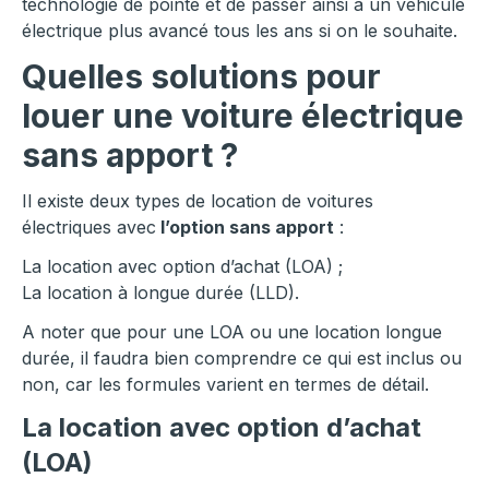
technologie de pointe et de passer ainsi à un véhicule
électrique plus avancé tous les ans si on le souhaite.
Quelles solutions pour
louer une voiture électrique
sans apport ?
Il existe deux types de location de voitures
électriques avec
l’option sans apport
:
La location avec option d’achat (LOA) ;
La location à longue durée (LLD).
A noter que pour une LOA ou une location longue
durée, il faudra bien comprendre ce qui est inclus ou
non, car les formules varient en termes de détail.
La location avec option d’achat
(LOA)